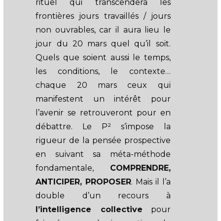
rituel qui transcendera les
frontières jours travaillés / jours
non ouvrables, car il aura lieu le
jour du 20 mars quel qu’il soit.
Quels que soient aussi le temps,
les conditions, le contexte…
chaque 20 mars ceux qui
manifestent un intérêt pour
l’avenir se retrouveront pour en
débattre. Le P² s’impose la
rigueur de la pensée prospective
en suivant sa méta-méthode
fondamentale,
COMPRENDRE,
ANTICIPER, PROPOSER
. Mais il l’a
double d’un recours à
l’intelligence collective
pour