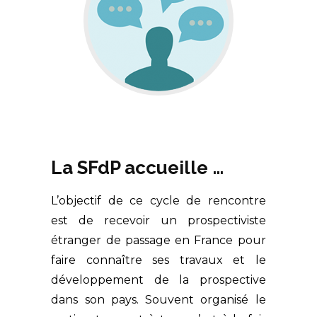
La SFdP accueille …
L’objectif de ce cycle de rencontre
est de recevoir un prospectiviste
étranger de passage en France pour
faire connaître ses travaux et le
développement de la prospective
dans son pays. Souvent organisé le