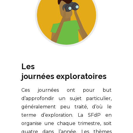
Les
journées exploratoires
Ces journées ont pour but
d’approfondir un sujet particulier,
généralement peu traité, d’où le
terme d’exploration. La SFdP en
organise une chaque trimestre, soit
quatre dans l’année. Les thèmes