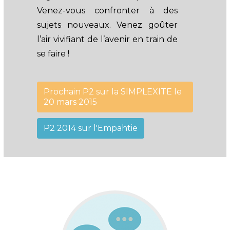
Venez-vous confronter à des
sujets nouveaux. Venez goûter
l’air vivifiant de l’avenir en train de
se faire !
Prochain P2 sur la SIMPLEXITE le
20 mars 2015
P2 2014 sur l'Empahtie