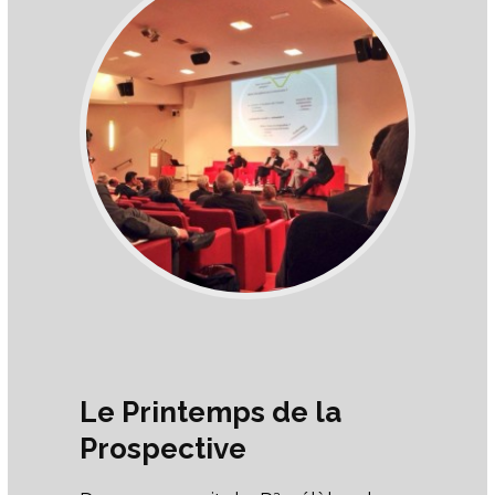
Le Printemps de la
Prospective