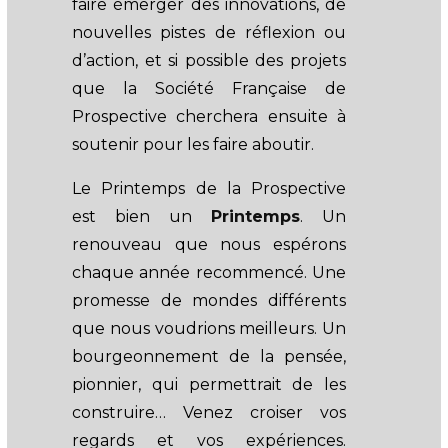
faire émerger des innovations, de
nouvelles pistes de réflexion ou
d’action, et si possible des projets
que la Société Française de
Prospective cherchera ensuite à
soutenir pour les faire aboutir.
Le Printemps de la Prospective
est bien un
Printemps
. Un
renouveau que nous espérons
chaque année recommencé. Une
promesse de mondes différents
que nous voudrions meilleurs. Un
bourgeonnement de la pensée,
pionnier, qui permettrait de les
construire… Venez croiser vos
regards et vos expériences.