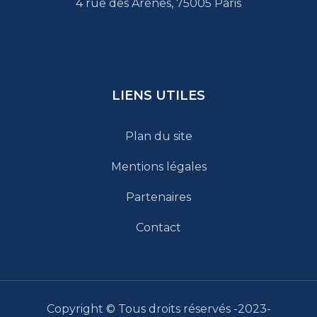
4 rue des Arènes, 75005 Paris
LIENS UTILES
Plan du site
Mentions légales
Partenaires
Contact
Copyright © Tous droits réservés -2023-