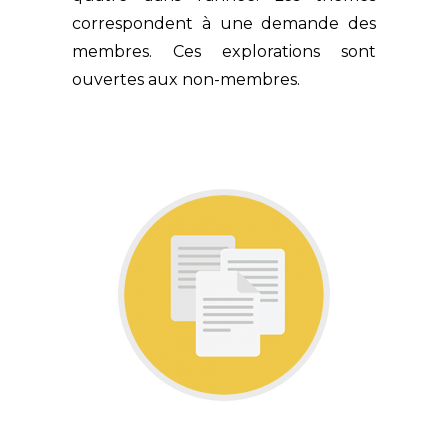
correspondent à une demande des
membres. Ces explorations sont
ouvertes aux non-membres.