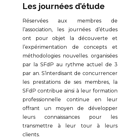
Les journées d’étude
Réservées aux membres de
l’association, les journées d’études
ont pour objet la découverte et
l’expérimentation de concepts et
méthodologies nouvelles. organisées
par la SFdP au rythme actuel de 3
par an. S’interdisant de concurrencer
les prestations de ses membres, la
SFdP contribue ainsi à leur formation
professionnelle continue en leur
offrant un moyen de développer
leurs connaissances pour les
transmettre à leur tour à leurs
clients.