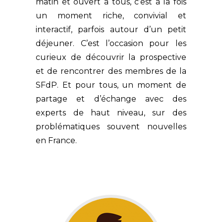
matin et ouvert à tous, c’est à la fois
un moment riche, convivial et
interactif, parfois autour d’un petit
déjeuner. C’est l’occasion pour les
curieux de découvrir la prospective
et de rencontrer des membres de la
SFdP. Et pour tous, un moment de
partage et d’échange avec des
experts de haut niveau, sur des
problématiques souvent nouvelles
en France.