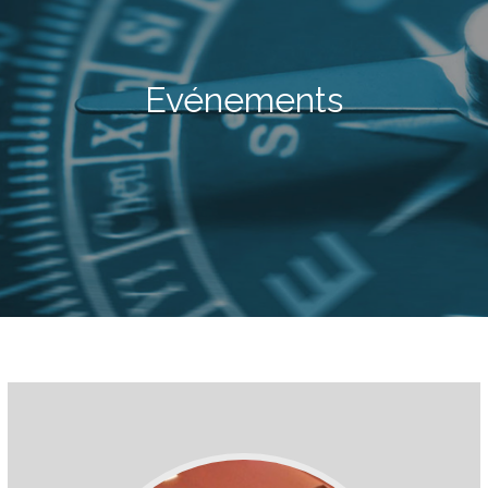
Evénements