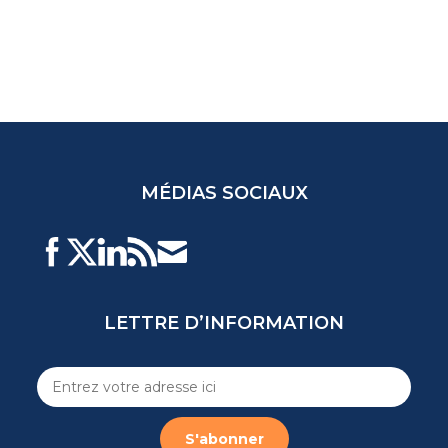
MÉDIAS SOCIAUX
LETTRE D’INFORMATION