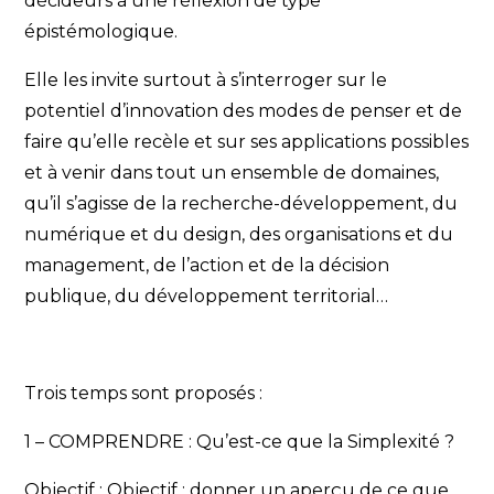
décideurs à une réflexion de type
épistémologique.
Elle les invite surtout à s’interroger sur le
potentiel d’innovation des modes de penser et de
faire qu’elle recèle et sur ses applications possibles
et à venir dans tout un ensemble de domaines,
qu’il s’agisse de la recherche-développement, du
numérique et du design, des organisations et du
management, de l’action et de la décision
publique, du développement territorial…
Trois temps sont proposés :
1 – COMPRENDRE : Qu’est-ce que la Simplexité ?
Objectif : Objectif : donner un aperçu de ce que