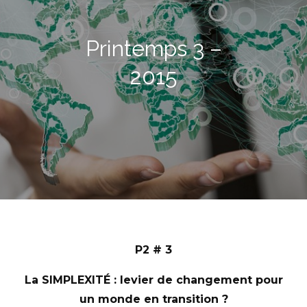
Printemps 3 –
2015
P2 # 3
La SIMPLEXITÉ : levier de changement pour
un monde en transition ?