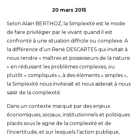
20 mars 2015
Selon Alain BERTHOZ, la Simplexité est le mode
de faire privilégier par le vivant quand il est
confronté à une situation difficile ou complexe. A
la différence d’un René DESCARTES qui invitait à
nous rendre « maîtres et possesseurs de la nature
» en réduisant les problèmes complexes, ou
plutôt « compliqués », à des éléments « simples »,
la Simplexité nous inviterait et nous aiderait à nous
saisir de la complexité.
Dans un contexte marqué par des enjeux
économiques, sociaux, institutionnels et politiques
placés sous le signe de la complexité et de
l’incertitude, et sur lesquels l’action publique,