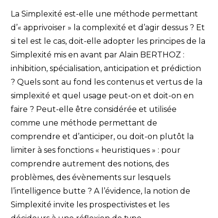
La Simplexité est-elle une méthode permettant
d’« apprivoiser » la complexité et d’agir dessus ? Et
si tel est le cas, doit-elle adopter les principes de la
Simplexité mis en avant par Alain BERTHOZ :
inhibition, spécialisation, anticipation et prédiction
? Quels sont au fond les contenus et vertus de la
simplexité et quel usage peut-on et doit-on en
faire ? Peut-elle être considérée et utilisée
comme une méthode permettant de
comprendre et d’anticiper, ou doit-on plutôt la
limiter à ses fonctions « heuristiques » : pour
comprendre autrement des notions, des
problèmes, des évènements sur lesquels
l’intelligence butte ? A l’évidence, la notion de
Simplexité invite les prospectivistes et les