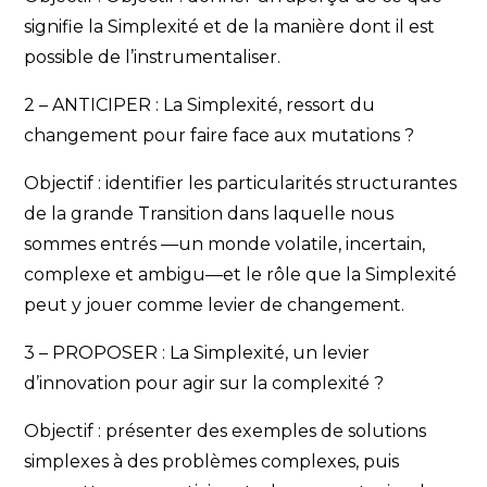
signifie la Simplexité et de la manière dont il est
possible de l’instrumentaliser.
2 – ANTICIPER : La Simplexité, ressort du
changement pour faire face aux mutations ?
Objectif : identifier les particularités structurantes
de la grande Transition dans laquelle nous
sommes entrés —un monde volatile, incertain,
complexe et ambigu—et le rôle que la Simplexité
peut y jouer comme levier de changement.
3 – PROPOSER : La Simplexité, un levier
d’innovation pour agir sur la complexité ?
Objectif : présenter des exemples de solutions
simplexes à des problèmes complexes, puis