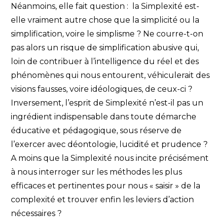
Néanmoins, elle fait question : la Simplexité est-
elle vraiment autre chose que la simplicité ou la
simplification, voire le simplisme ? Ne courre-t-on
pas alors un risque de simplification abusive qui,
loin de contribuer à l’intelligence du réel et des
phénomènes qui nous entourent, véhiculerait des
visions fausses, voire idéologiques, de ceux-ci ?
Inversement, l’esprit de Simplexité n’est-il pas un
ingrédient indispensable dans toute démarche
éducative et pédagogique, sous réserve de
l’exercer avec déontologie, lucidité et prudence ?
A moins que la Simplexité nous incite précisément
à nous interroger sur les méthodes les plus
efficaces et pertinentes pour nous « saisir » de la
complexité et trouver enfin les leviers d’action
nécessaires ?