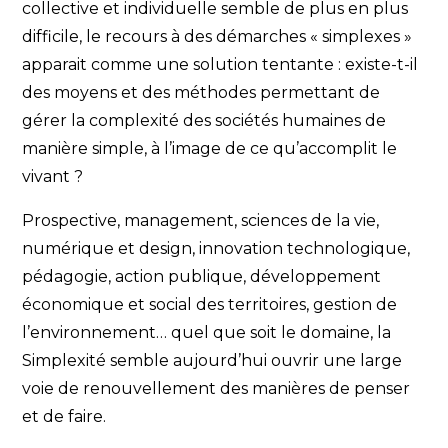
collective et individuelle semble de plus en plus
difficile, le recours à des démarches « simplexes »
apparait comme une solution tentante : existe-t-il
des moyens et des méthodes permettant de
gérer la complexité des sociétés humaines de
manière simple, à l’image de ce qu’accomplit le
vivant ?
Prospective, management, sciences de la vie,
numérique et design, innovation technologique,
pédagogie, action publique, développement
économique et social des territoires, gestion de
l’environnement… quel que soit le domaine, la
Simplexité semble aujourd’hui ouvrir une large
voie de renouvellement des manières de penser
et de faire.