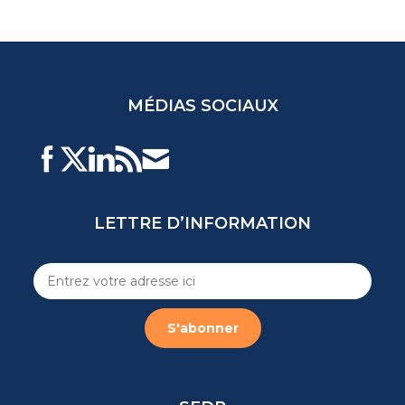
MÉDIAS SOCIAUX
LETTRE D’INFORMATION