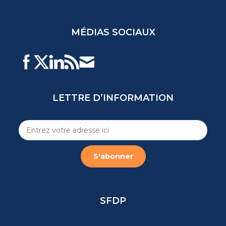
MÉDIAS SOCIAUX
LETTRE D’INFORMATION
SFDP