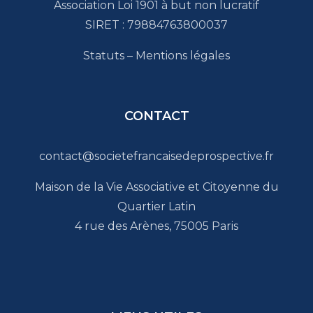
Association Loi 1901 à but non lucratif
SIRET : 79884763800037
Statuts
–
Mentions légales
CONTACT
contact@societefrancaisedeprospective.fr
Maison de la Vie Associative et Citoyenne du
Quartier Latin
4 rue des Arènes, 75005 Paris