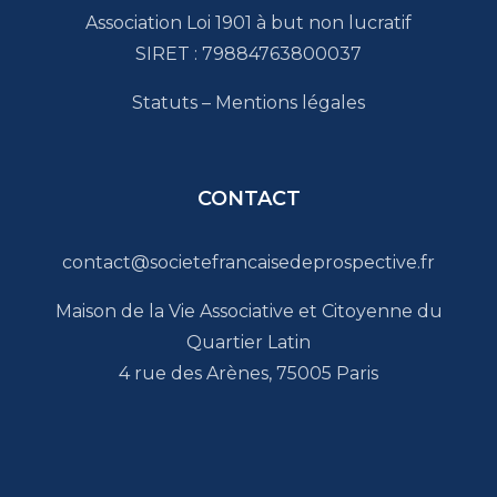
Association Loi 1901 à but non lucratif
SIRET : 79884763800037
Statuts
–
Mentions légales
CONTACT
contact@societefrancaisedeprospective.fr
Maison de la Vie Associative et Citoyenne du
Quartier Latin
4 rue des Arènes, 75005 Paris