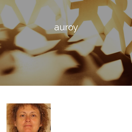
auroy