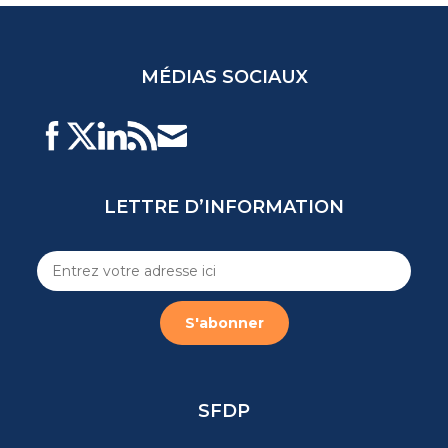
MÉDIAS SOCIAUX
LETTRE D’INFORMATION
SFDP