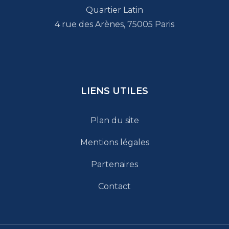
Quartier Latin
4 rue des Arènes, 75005 Paris
LIENS UTILES
Plan du site
Mentions légales
Partenaires
Contact