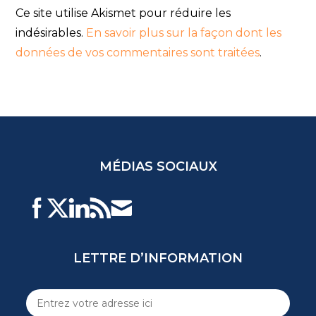
Ce site utilise Akismet pour réduire les
indésirables.
En savoir plus sur la façon dont les
données de vos commentaires sont traitées
.
MÉDIAS SOCIAUX
LETTRE D’INFORMATION