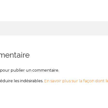
mentaire
pour publier un commentaire.
réduire les indésirables.
En savoir plus sur la façon dont 