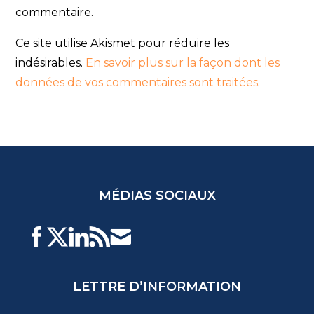
commentaire.
Ce site utilise Akismet pour réduire les
indésirables.
En savoir plus sur la façon dont les
données de vos commentaires sont traitées
.
MÉDIAS SOCIAUX
LETTRE D’INFORMATION