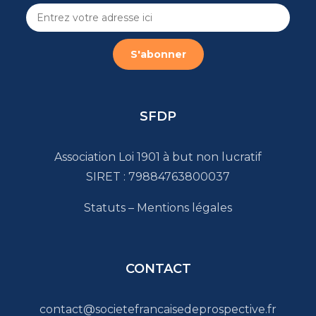
SFDP
Association Loi 1901 à but non lucratif
SIRET : 79884763800037
Statuts
–
Mentions légales
CONTACT
contact@societefrancaisedeprospective.fr