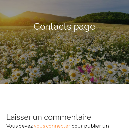
Contacts page
Laisser un commentaire
Vous devez
vous connecter
pour publier un