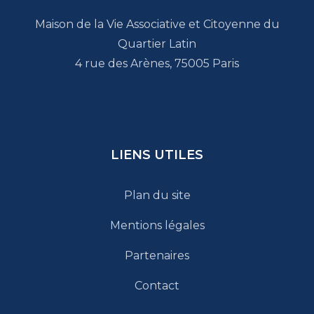
Maison de la Vie Associative et Citoyenne du
Quartier Latin
4 rue des Arènes, 75005 Paris
LIENS UTILES
Plan du site
Mentions légales
Partenaires
Contact