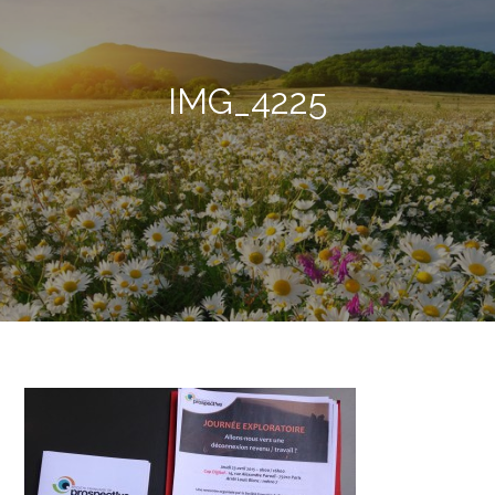
IMG_4225