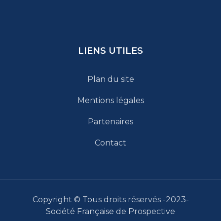
LIENS UTILES
Plan du site
Mentions légales
Partenaires
Contact
Copyright © Tous droits réservés -2023-
Société Française de Prospective