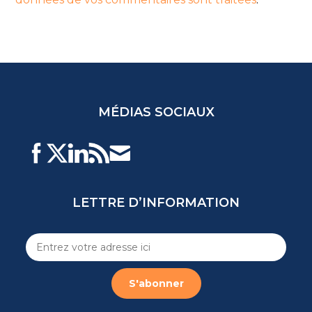
MÉDIAS SOCIAUX
LETTRE D’INFORMATION