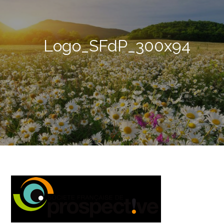
Logo_SFdP_300x94