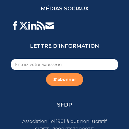
MÉDIAS SOCIAUX
LETTRE D’INFORMATION
SFDP
Association Loi 1901 à but non lucratif