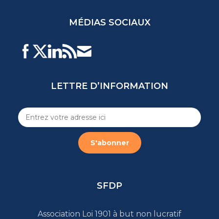
MÉDIAS SOCIAUX
LETTRE D’INFORMATION
SFDP
Association Loi 1901 à but non lucratif