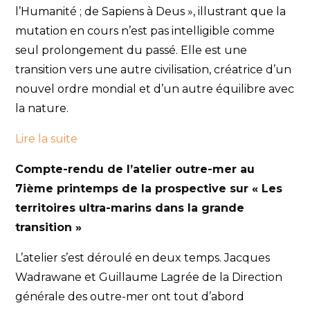
l’Humanité ; de Sapiens à Deus », illustrant que la
mutation en cours n’est pas intelligible comme
seul prolongement du passé. Elle est une
transition vers une autre civilisation, créatrice d’un
nouvel ordre mondial et d’un autre équilibre avec
la nature.
Lire la suite
Compte-rendu de l’atelier outre-mer au
7ième printemps de la prospective sur « Les
territoires ultra-marins dans la grande
transition »
L’atelier s’est déroulé en deux temps. Jacques
Wadrawane et Guillaume Lagrée de la Direction
générale des outre-mer ont tout d’abord