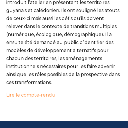
introduit l’atelier en présentant les territoires
guyanais et calédonien. Ils ont souligné les atouts
de ceux-ci mais aussi les défis qu’ils doivent
relever dans le contexte de transitions multiples
(numérique, écologique, démographique). Il a
ensuite été demandé au public d’identifier des
modèles de développement alternatifs pour
chacun des territoires, les aménagements
institutionnels nécessaires pour les faire advenir
ainsi que les rôles possibles de la prospective dans
ces transformations.
Lire le compte-rendu