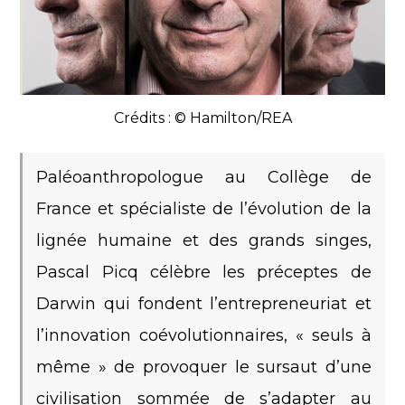
Crédits : © Hamilton/REA
Paléoanthropologue au Collège de
France et spécialiste de l’évolution de la
lignée humaine et des grands singes,
Pascal Picq célèbre les préceptes de
Darwin qui fondent l’entrepreneuriat et
l’innovation coévolutionnaires, « seuls à
même » de provoquer le sursaut d’une
civilisation sommée de s’adapter au