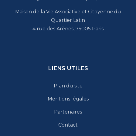
Maison de la Vie Associative et Citoyenne du
Quartier Latin
4 rue des Arènes, 75005 Paris
LIENS UTILES
Plan du site
Mentions légales
Partenaires
Contact