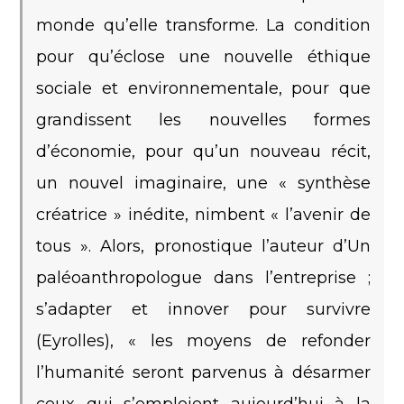
monde qu’elle transforme. La condition
pour qu’éclose une nouvelle éthique
sociale et environnementale, pour que
grandissent les nouvelles formes
d’économie, pour qu’un nouveau récit,
un nouvel imaginaire, une « synthèse
créatrice » inédite, nimbent « l’avenir de
tous ». Alors, pronostique l’auteur d’Un
paléoanthropologue dans l’entreprise ;
s’adapter et innover pour survivre
(Eyrolles), « les moyens de refonder
l’humanité seront parvenus à désarmer