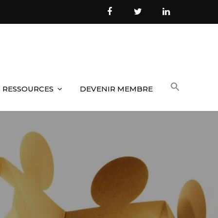
RESSOURCES
DEVENIR MEMBRE