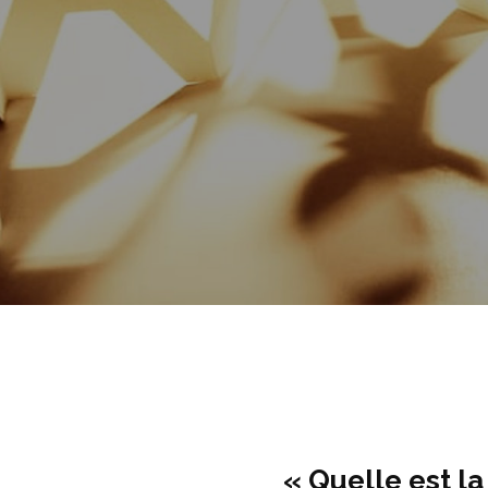
« Quelle est l