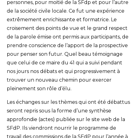
personnes, pour moitié de la SFdp et pour l’autre
de la société civile locale. Ce fut une expérience
extrêmement enrichissante et formatrice. Le
croisement des points de vue et le grand respect
de la parole émise ont permis aux participants, de
prendre conscience de l’apport de la prospective
pour penser son futur. Quel beau témoignage
que celui de ce maire du 41 qui a suivi pendant
nos jours nos débats et qui progressivement à
trouver un nouveau chemin pour exercer
pleinement son rôle d’élu.
Les échanges sur les thèmes qui ont été débattus
seront repris sous la forme d’une synthèse
approfondie (actes) publiée sur le site web de la
SFdP. Ils viendront nourrir le programme de
travail des commissions de la SFdP pour l’année à