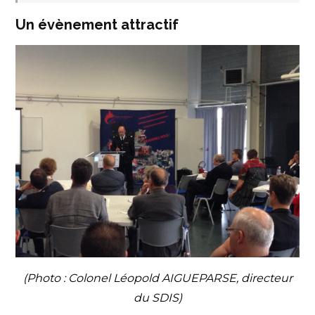
Un évènement attractif
(Photo : Colonel Léopold AIGUEPARSE, directeur
du SDIS)