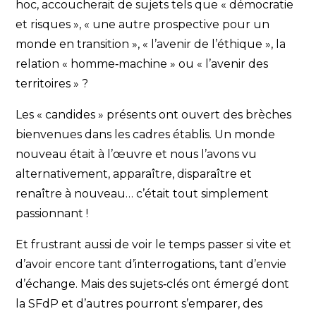
hoc, accoucherait de sujets tels que « démocratie
et risques », « une autre prospective pour un
monde en transition », « l’avenir de l’éthique », la
relation « homme‐machine » ou « l’avenir des
territoires » ?
Les « candides » présents ont ouvert des brèches
bienvenues dans les cadres établis. Un monde
nouveau était à l’œuvre et nous l’avons vu
alternativement, apparaître, disparaître et
renaître à nouveau… c’était tout simplement
passionnant !
Et frustrant aussi de voir le temps passer si vite et
d’avoir encore tant d’interrogations, tant d’envie
d’échange. Mais des sujets‐clés ont émergé dont
la SFdP et d’autres pourront s’emparer, des