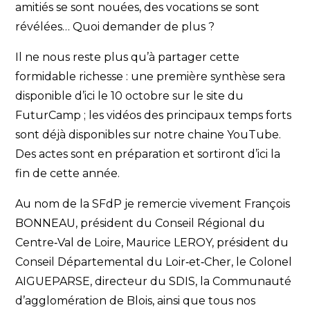
amitiés se sont nouées, des vocations se sont
révélées… Quoi demander de plus ?
Il ne nous reste plus qu’à partager cette
formidable richesse : une première synthèse sera
disponible d’ici le 10 octobre sur le site du
FuturCamp ; les vidéos des principaux temps forts
sont déjà disponibles sur notre chaine YouTube.
Des actes sont en préparation et sortiront d’ici la
fin de cette année.
Au nom de la SFdP je remercie vivement François
BONNEAU, président du Conseil Régional du
Centre‐Val de Loire, Maurice LEROY, président du
Conseil Départemental du Loir‐et‐Cher, le Colonel
AIGUEPARSE, directeur du SDIS, la Communauté
d’agglomération de Blois, ainsi que tous nos