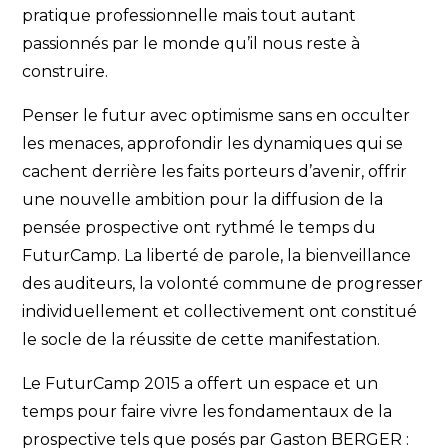
pratique professionnelle mais tout autant
passionnés par le monde qu’il nous reste à
construire.
Penser le futur avec optimisme sans en occulter
les menaces, approfondir les dynamiques qui se
cachent derrière les faits porteurs d’avenir, offrir
une nouvelle ambition pour la diffusion de la
pensée prospective ont rythmé le temps du
FuturCamp. La liberté de parole, la bienveillance
des auditeurs, la volonté commune de progresser
individuellement et collectivement ont constitué
le socle de la réussite de cette manifestation.
Le FuturCamp 2015 a offert un espace et un
temps pour faire vivre les fondamentaux de la
prospective tels que posés par Gaston BERGER :