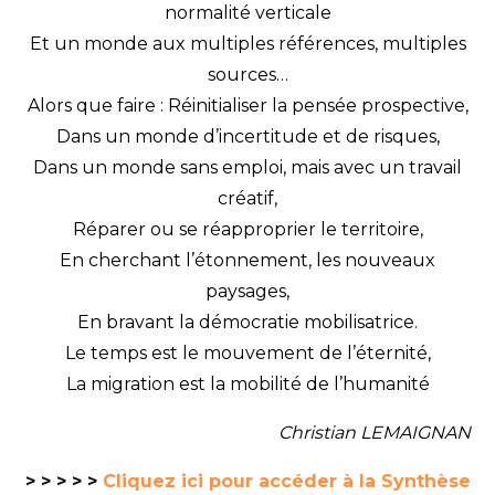
normalité verticale
Et un monde aux multiples références, multiples
sources…
Alors que faire : Réinitialiser la pensée prospective,
Dans un monde d’incertitude et de risques,
Dans un monde sans emploi, mais avec un travail
créatif,
Réparer ou se réapproprier le territoire,
En cherchant l’étonnement, les nouveaux
paysages,
En bravant la démocratie mobilisatrice.
Le temps est le mouvement de l’éternité,
La migration est la mobilité de l’humanité
Christian LEMAIGNAN
> > > > >
Cliquez ici pour accéder à la Synthèse