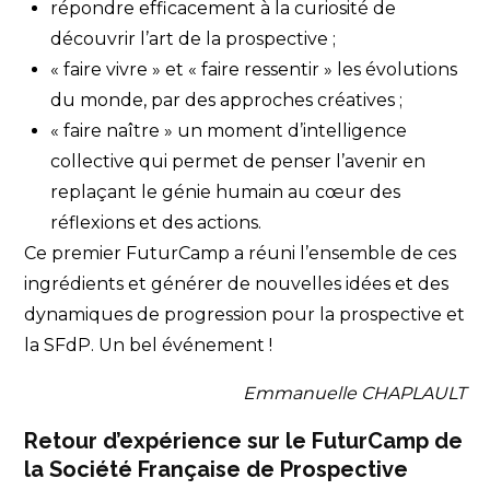
répondre efficacement à la curiosité de
découvrir l’art de la prospective ;
« faire vivre » et « faire ressentir » les évolutions
du monde, par des approches créatives ;
« faire naître » un moment d’intelligence
collective qui permet de penser l’avenir en
replaçant le génie humain au cœur des
réflexions et des actions.
Ce premier FuturCamp a réuni l’ensemble de ces
ingrédients et générer de nouvelles idées et des
dynamiques de progression pour la prospective et
la SFdP. Un bel événement !
Emmanuelle CHAPLAULT
Retour d’expérience sur le FuturCamp de
la Société Française de Prospective