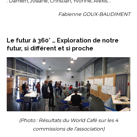
: Damien, Josiane, Christian, Yvonne, Alexis…
Fabienne GOUX-BAUDIMENT
Le futur à 360° … Exploration de notre
futur, si différent et si proche
(Photo : Résultats du World Café sur les 4
commissions de l’association)