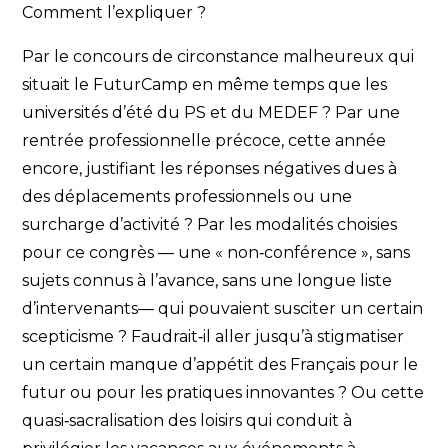
Comment l’expliquer ?
Par le concours de circonstance malheureux qui
situait le FuturCamp en même temps que les
universités d’été du PS et du MEDEF ? Par une
rentrée professionnelle précoce, cette année
encore, justifiant les réponses négatives dues à
des déplacements professionnels ou une
surcharge d’activité ? Par les modalités choisies
pour ce congrès — une « non‐conférence », sans
sujets connus à l’avance, sans une longue liste
d’intervenants— qui pouvaient susciter un certain
scepticisme ? Faudrait‐il aller jusqu’à stigmatiser
un certain manque d’appétit des Français pour le
futur ou pour les pratiques innovantes ? Ou cette
quasi‐sacralisation des loisirs qui conduit à