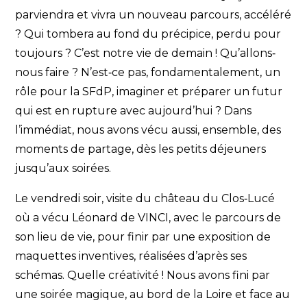
parviendra et vivra un nouveau parcours, accéléré
? Qui tombera au fond du précipice, perdu pour
toujours ? C’est notre vie de demain ! Qu’allons‐
nous faire ? N’est‐ce pas, fondamentalement, un
rôle pour la SFdP, imaginer et préparer un futur
qui est en rupture avec aujourd’hui ? Dans
l’immédiat, nous avons vécu aussi, ensemble, des
moments de partage, dès les petits déjeuners
jusqu’aux soirées.
Le vendredi soir, visite du château du Clos‐Lucé
où a vécu Léonard de VINCI, avec le parcours de
son lieu de vie, pour finir par une exposition de
maquettes inventives, réalisées d’après ses
schémas. Quelle créativité ! Nous avons fini par
une soirée magique, au bord de la Loire et face au