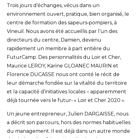
Trois jours d’échanges, vécus dans un
environnement ouvert, pratique, bien organisé, le
centre de formation des sapeurs‐pompiers, à
Vineuil. Nous avons été accueillis par l’un des
directeurs du centre, Damien, devenu
rapidement un membre à part entière du
FuturCamp. Des personnalités du Loir et Cher,
Maurice LEROY, Karine GLOANEC MAURIN et
Florence DUCASSE nous ont conté le récit de
leur démarche fondée sur la vitalité du territoire
et la capacité d’initiatives locales – apparemment
déjà tournée vers le futur‐ « Loir et Cher 2020 ».
Un jeune entrepreneur, Julien DARGAISSE, nous
a décrit son parcours, hors des normes habituelles
du management. Il est déjà dans un autre monde