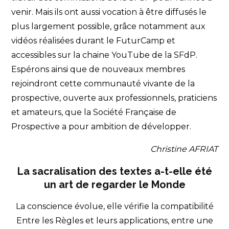
venir. Mais ils ont aussi vocation à être diffusés le
plus largement possible, grâce notamment aux
vidéos réalisées durant le FuturCamp et
accessibles sur la chaine YouTube de la SFdP.
Espérons ainsi que de nouveaux membres
rejoindront cette communauté vivante de la
prospective, ouverte aux professionnels, praticiens
et amateurs, que la Société Française de
Prospective a pour ambition de développer.
Christine AFRIAT
La sacralisation des textes
a-t-elle été
un art de regarder le Monde
La conscience évolue, elle vérifie la compatibilité
Entre les Règles et leurs applications, entre une