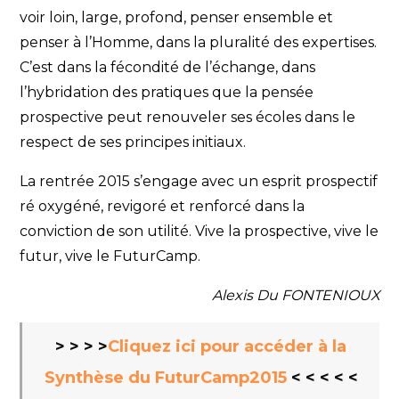
voir loin, large, profond, penser ensemble et
penser à l’Homme, dans la pluralité des expertises.
C’est dans la fécondité de l’échange, dans
l’hybridation des pratiques que la pensée
prospective peut renouveler ses écoles dans le
respect de ses principes initiaux.
La rentrée 2015 s’engage avec un esprit prospectif
ré oxygéné, revigoré et renforcé dans la
conviction de son utilité. Vive la prospective, vive le
futur, vive le FuturCamp.
Alexis Du FONTENIOUX
> > > >
Cliquez ici pour accéder à la
Synthèse du FuturCamp2015
< < < < <