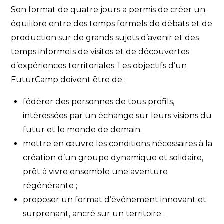
Son format de quatre jours a permis de créer un
équilibre entre des temps formels de débats et de
production sur de grands sujets d’avenir et des
temps informels de visites et de découvertes
d’expériences territoriales. Les objectifs d’un
FuturCamp doivent être de :
fédérer des personnes de tous profils,
intéressées par un échange sur leurs visions du
futur et le monde de demain ;
mettre en œuvre les conditions nécessaires à la
création d’un groupe dynamique et solidaire,
prêt à vivre ensemble une aventure
régénérante ;
proposer un format d’événement innovant et
surprenant, ancré sur un territoire ;