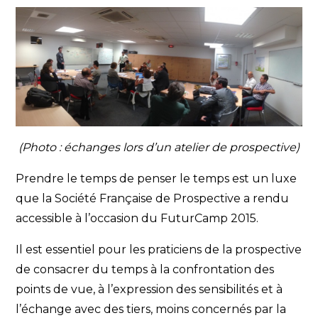
(Photo : échanges lors d’un atelier de prospective)
Prendre le temps de penser le temps est un luxe
que la Société Française de Prospective a rendu
accessible à l’occasion du FuturCamp 2015.
Il est essentiel pour les praticiens de la prospective
de consacrer du temps à la confrontation des
points de vue, à l’expression des sensibilités et à
l’échange avec des tiers, moins concernés par la