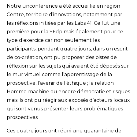
Notre unconference a été accueillie en région
Centre, territoire d’innovations, notamment par
les réflexions initiées par les Labs 41. Ce fut une
première pour la SFdp mais également pour ce
type d’exercice car non seulement les
participants, pendant quatre jours, dans un esprit
de co‐création, ont pu proposer des pistes de
réflexion sur les sujets qui avaient été déposés sur
le mur virtuel comme l’apprentissage de la
prospective, l’avenir de l’éthique ; la relation
Homme‐machine ou encore démocratie et risques
mais ils ont pu réagir aux exposés d’acteurs locaux
qui sont venus présenter leurs problématiques
prospectives.
Ces quatre jours ont réuni une quarantaine de