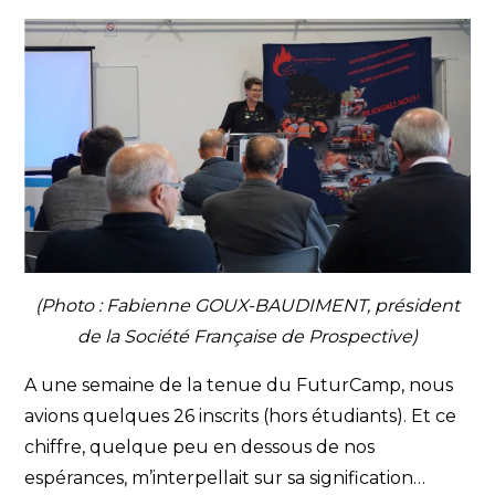
(Photo : Fabienne GOUX-BAUDIMENT, président
de la Société Française de Prospective)
A une semaine de la tenue du FuturCamp, nous
avions quelques 26 inscrits (hors étudiants). Et ce
chiffre, quelque peu en dessous de nos
espérances, m’interpellait sur sa signification…