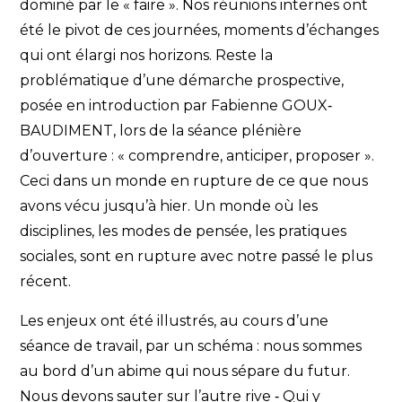
dominé par le « faire ». Nos réunions internes ont
été le pivot de ces journées, moments d’échanges
qui ont élargi nos horizons. Reste la
problématique d’une démarche prospective,
posée en introduction par Fabienne GOUX‐
BAUDIMENT, lors de la séance plénière
d’ouverture : « comprendre, anticiper, proposer ».
Ceci dans un monde en rupture de ce que nous
avons vécu jusqu’à hier. Un monde où les
disciplines, les modes de pensée, les pratiques
sociales, sont en rupture avec notre passé le plus
récent.
Les enjeux ont été illustrés, au cours d’une
séance de travail, par un schéma : nous sommes
au bord d’un abime qui nous sépare du futur.
Nous devons sauter sur l’autre rive ‐ Qui y