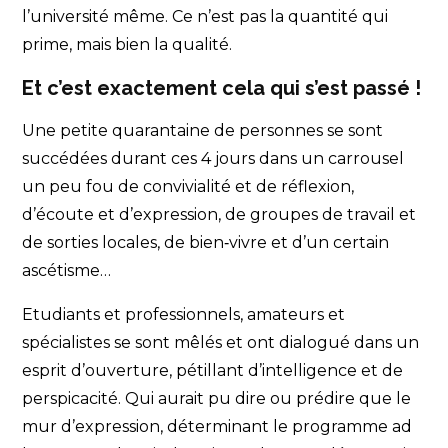
l’université même. Ce n’est pas la quantité qui
prime, mais bien la qualité.
Et c’est exactement cela qui s’est passé !
Une petite quarantaine de personnes se sont
succédées durant ces 4 jours dans un carrousel
un peu fou de convivialité et de réflexion,
d’écoute et d’expression, de groupes de travail et
de sorties locales, de bien‐vivre et d’un certain
ascétisme…
Etudiants et professionnels, amateurs et
spécialistes se sont mêlés et ont dialogué dans un
esprit d’ouverture, pétillant d’intelligence et de
perspicacité. Qui aurait pu dire ou prédire que le
mur d’expression, déterminant le programme ad