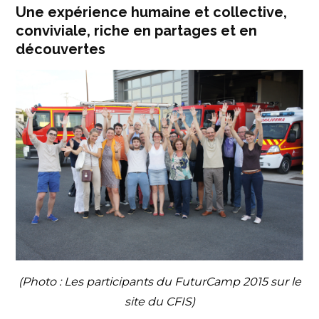
Une expérience humaine et collective,
conviviale, riche en partages et en
découvertes
(Photo : Les participants du FuturCamp 2015 sur le
site du CFIS)