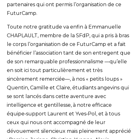
partenaires qui ont permis l’organisation de ce
FuturCamp.
Toute notre gratitude va enfin à Emmanuelle
CHAPLAULT, membre de la SFdP, qui a pris à bras
le corps l’organisation de ce FuturCamp et a fait
bénéficier l’association tant de son entregent que
de son remarquable professionnalisme —qu’elle
en soit ici tout particulièrement et très
sincèrement remerciée—, à nos « petits loups »
Quentin, Camille et Claire, étudiants angevins qui
se sont lancés dans cette aventure avec
intelligence et gentillesse, à notre efficace
équipe‐support Laurent et Yves‐Pol, et à tous
ceux qui nous ont accompagné de leur
dévouement silencieux mais pleinement apprécié