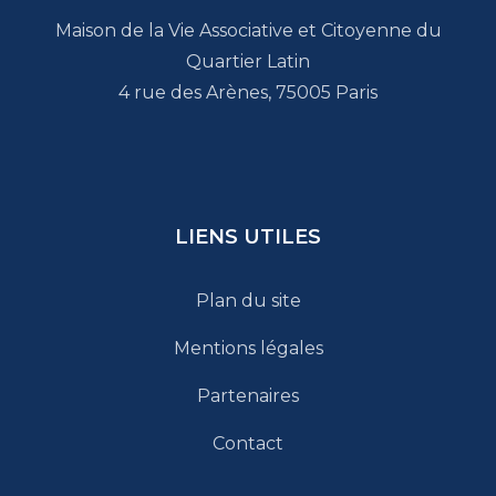
Maison de la Vie Associative et Citoyenne du
Quartier Latin
4 rue des Arènes, 75005 Paris
LIENS UTILES
Plan du site
Mentions légales
Partenaires
Contact