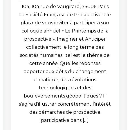
104, 104 rue de Vaugirard, 75006 Paris
La Société Française de Prospective a le
plaisir de vous inviter à participer à son
colloque annuel « Le Printemps de la
prospective ». Imaginer et Anticiper
collectivement le long terme des
sociétés humaines : tel est le thème de
cette année. Quelles réponses
apporter aux défis du changement
climatique, des révolutions
technologiques et des
bouleversements géopolitiques ? Il
s’agira d’illustrer concrètement l’intérêt
des démarches de prospective
participative dans […]