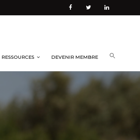
RESSOURCES
DEVENIR MEMBRE