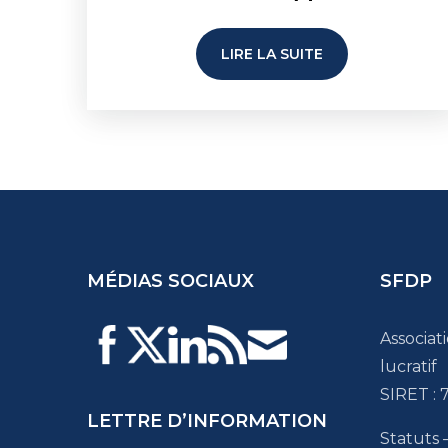
LIRE LA SUITE
MÉDIAS SOCIAUX
SFDP
Associat
lucratif
SIRET :
LETTRE D’INFORMATION
Statuts