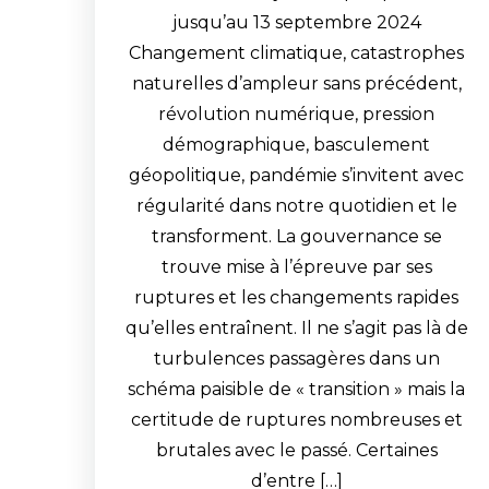
jusqu’au 13 septembre 2024
Changement climatique, catastrophes
naturelles d’ampleur sans précédent,
révolution numérique, pression
démographique, basculement
géopolitique, pandémie s’invitent avec
régularité dans notre quotidien et le
transforment. La gouvernance se
trouve mise à l’épreuve par ses
ruptures et les changements rapides
qu’elles entraînent. Il ne s’agit pas là de
turbulences passagères dans un
schéma paisible de « transition » mais la
certitude de ruptures nombreuses et
brutales avec le passé. Certaines
d’entre […]