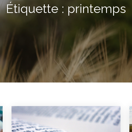
Étiquette :
printemps