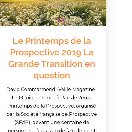
Le Printemps de la
Prospective 2019 La
Grande Transition en
question
David Commarmond -Veille Magazine
Le 19 juin, se tenait à Paris le 7ème
Printemps de la Prospective, organisé
par la Société française de Prospective
(SFdP), devant une centaine de
personnes. L’occasion de faire le point