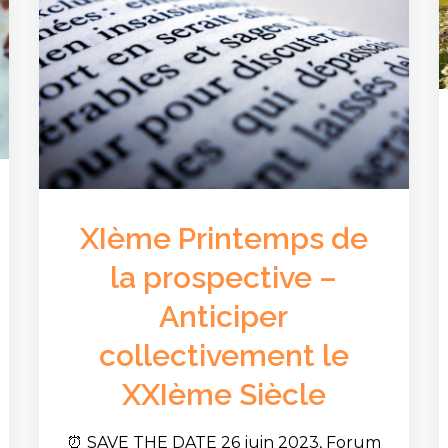
XIème Printemps de
la prospective –
Anticiper
collectivement le
XXIème Siècle
⏰ SAVE THE DATE 26 juin 2023, Forum