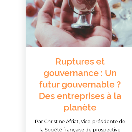
Ruptures et
gouvernance : Un
futur gouvernable ?
Des entreprises à la
planète
Par Christine Afriat, Vice-présidente de
la Société française de prospective