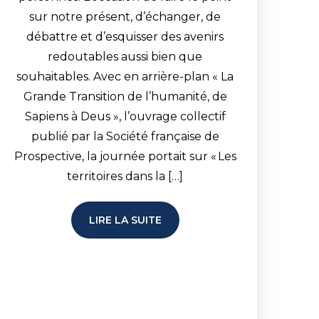
sur notre présent, d’échanger, de
débattre et d’esquisser des avenirs
redoutables aussi bien que
souhaitables. Avec en arrière-plan « La
Grande Transition de l’humanité, de
Sapiens à Deus », l’ouvrage collectif
publié par la Société française de
Prospective, la journée portait sur « Les
territoires dans la […]
LIRE LA SUITE