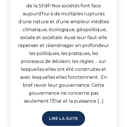
de la SFdP Nos sociétés font face
aujourd’hui à de multiples ruptures
d’une nature et d’une ampleur inédites
: climatique, écologique, géopolitique,
sociale et sociétale. Aussi leur faut-elle
repenser et réaménager en profondeur
les politiques, les pratiques, les
processus de décision, les règles … sur
lesquelles elles ont été construites et
avec lesquelles elles fonctionnent. En
bref revoir leur gouvernance. Cette
gouvernance ne concerne pas
seulement l’État et la puissance […]
LIRE LA SUITE