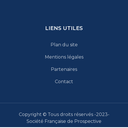
LIENS UTILES
Plan du site
Mentions légales
Partenaires
Contact
Copyright © Tous droits réservés -2023-
Société Française de Prospective