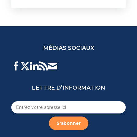
MÉDIAS SOCIAUX
LETTRE D’INFORMATION