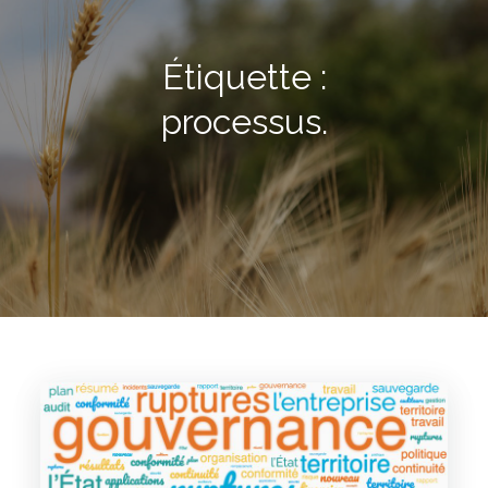
Étiquette :
processus.