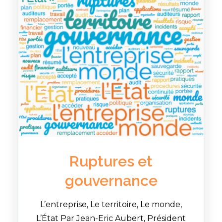
Ruptures et
gouvernance
L’entreprise, Le territoire, Le monde,
L’État Par Jean-Eric Aubert, Président