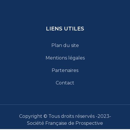
LIENS UTILES
Plan du site
Mentions légales
Partenaires
Contact
Copyright © Tous droits réservés -2023-
Société Française de Prospective