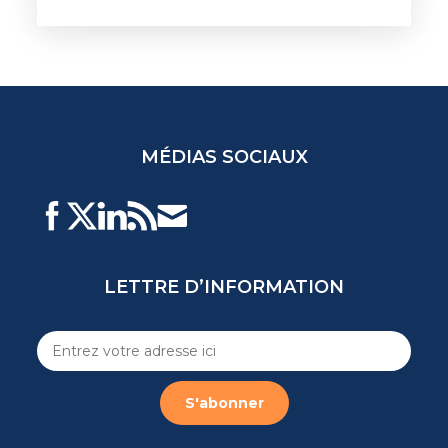
MÉDIAS SOCIAUX
LETTRE D’INFORMATION