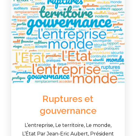
Ruptures et
gouvernance
L’entreprise, Le territoire, Le monde,
L’État Par Jean-Eric Aubert, Président