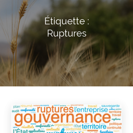
Étiquette :
Ruptures