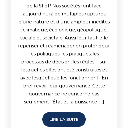
de la SFdP Nos sociétés font face
aujourd’hui à de multiples ruptures
d’une nature et d’une ampleur inédites
: climatique, écologique, géopolitique,
sociale et sociétale. Aussi leur faut-elle
repenser et réaménager en profondeur
les politiques, les pratiques, les
processus de décision, les règles … sur
lesquelles elles ont été construites et
avec lesquelles elles fonctionnent. En
bref revoir leur gouvernance. Cette
gouvernance ne concerne pas
seulement l’État et la puissance […]
LIRE LA SUITE