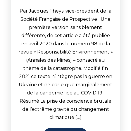
Par Jacques Theys, vice-président de la
Société Française de Prospective Une
première version, sensiblement
différente, de cet article a été publiée
en avril 2020 dans le numéro 98 de la
revue « Responsabilité Environnement »
(Annales des Mines) – consacré au
thème de la catastrophe. Modifié fin
2021 ce texte n’intègre pas la guerre en
Ukraine et ne parle que marginalement
de la pandémie liée au COVID 19 .
Résumé La prise de conscience brutale
de l’extrême gravité du changement
climatique […]