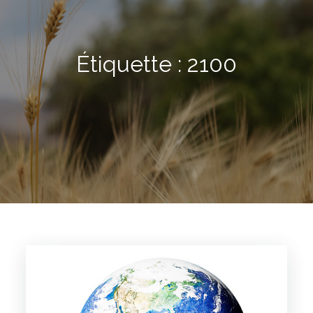
Étiquette :
2100