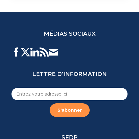
MÉDIAS SOCIAUX
LETTRE D’INFORMATION
SFDP