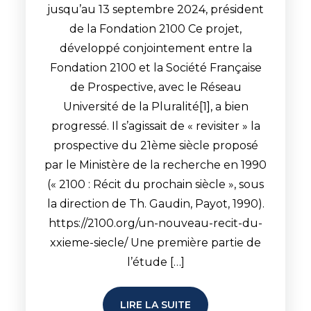
jusqu’au 13 septembre 2024, président
de la Fondation 2100 Ce projet,
développé conjointement entre la
Fondation 2100 et la Société Française
de Prospective, avec le Réseau
Université de la Pluralité[1], a bien
progressé. Il s’agissait de « revisiter » la
prospective du 21ème siècle proposé
par le Ministère de la recherche en 1990
(« 2100 : Récit du prochain siècle », sous
la direction de Th. Gaudin, Payot, 1990).
https://2100.org/un-nouveau-recit-du-
xxieme-siecle/ Une première partie de
l’étude […]
LIRE LA SUITE