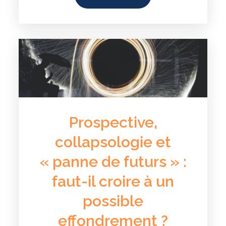
Prospective,
collapsologie et
« panne de futurs » :
faut-il croire à un
possible
effondrement ?