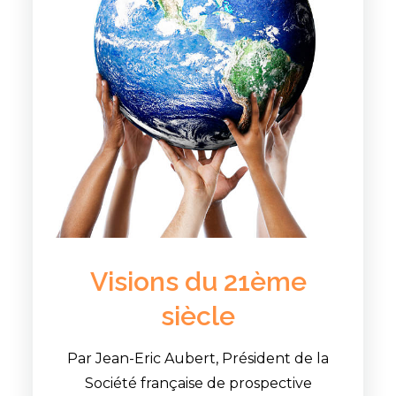
Visions du 21ème
siècle
Par Jean-Eric Aubert, Président de la
Société française de prospective