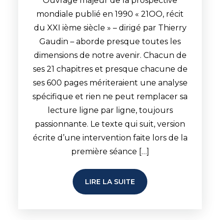
Ouvrage majeur de la prospective
mondiale publié en 1990 « 21OO, récit
du XXI ième siècle » – dirigé par Thierry
Gaudin – aborde presque toutes les
dimensions de notre avenir. Chacun de
ses 21 chapitres et presque chacune de
ses 600 pages mériteraient une analyse
spécifique et rien ne peut remplacer sa
lecture ligne par ligne, toujours
passionnante. Le texte qui suit, version
écrite d’une intervention faite lors de la
première séance […]
LIRE LA SUITE