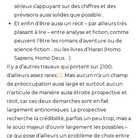
sérieux s’appuyant sur des chiffres et des
prévisions aussi solides que possible ;
Et enfin d’être aussi un récit – par ailleurs très
plaisant à lire – entre analyse et fiction, comme
peuvent l’être les romans d’aventure ou de
science-fiction …ou les livres d’Harari (Homo
Sapiens, Homo Deus …)
Il y a d’autres travaux qui portent sur 2100,
d’ailleurs assez rares
[2]
. Mais aucun n’a un champ
de préoccupation aussi large et surtout aucun
n’articule de manière aussi étroite prospective et
récit, car ces deux démarches sont en fait
largement antinomiques. La prospective
recherche la crédibilité, parfois un peu trop, mais a
le souci majeur d’ouvrir largement les possibles –
ce qui pose d’ailleurs un problème de choix entre