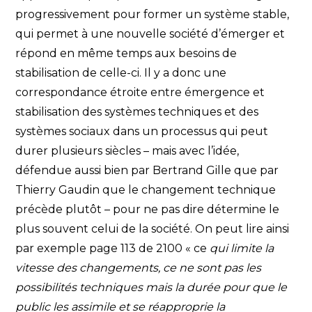
progressivement pour former un système stable,
qui permet à une nouvelle société d’émerger et
répond en même temps aux besoins de
stabilisation de celle-ci. Il y a donc une
correspondance étroite entre émergence et
stabilisation des systèmes techniques et des
systèmes sociaux dans un processus qui peut
durer plusieurs siècles – mais avec l’idée,
défendue aussi bien par Bertrand Gille que par
Thierry Gaudin que le changement technique
précède plutôt – pour ne pas dire détermine le
plus souvent celui de la société. On peut lire ainsi
par exemple page 113 de 2100 « ce
qui limite la
vitesse des changements, ce ne sont pas les
possibilités techniques mais la durée pour que le
public les assimile et se réapproprie la