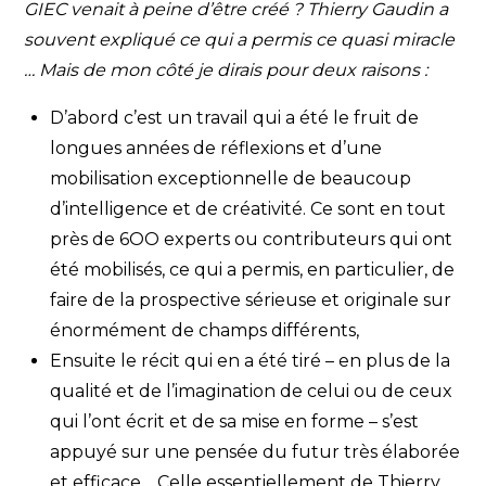
GIEC venait à peine d’être créé ? Thierry Gaudin a
souvent expliqué ce qui a permis ce quasi miracle
… Mais de mon côté je dirais pour deux raisons :
D’abord c’est un travail qui a été le fruit de
longues années de réflexions et d’une
mobilisation exceptionnelle de beaucoup
d’intelligence et de créativité. Ce sont en tout
près de 6OO experts ou contributeurs qui ont
été mobilisés, ce qui a permis, en particulier, de
faire de la prospective sérieuse et originale sur
énormément de champs différents,
Ensuite le récit qui en a été tiré – en plus de la
qualité et de l’imagination de celui ou de ceux
qui l’ont écrit et de sa mise en forme – s’est
appuyé sur une pensée du futur très élaborée
et efficace …Celle essentiellement de Thierry