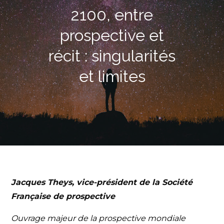
2100, entre
prospective et
récit : singularités
et limites
Jacques Theys, v
ice-président de la Société
Française de prospective
Ouvrage majeur de la prospective mondiale