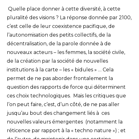
Quelle place donner à cette diversité, à cette
pluralité des visions ? La réponse donnée par 2100,
c’est celle de leur coexistence pacifique, de
l’autonomisation des petits collectifs, de la
décentralisation, de la parole donnée à de
nouveaux acteurs – les femmes, la société civile,
de la création par la société de nouvelles
institutions à la carte – les « bidules » … Cela
permet de ne pas aborder frontalement la
question des rapports de force qui déterminent
ces choix technologiques. Mais les critiques que
l’on peut faire, c’est, d’un côté, de ne pas aller
jusqu’au bout des changement liés à ces
nouvelles valeurs émergentes (notamment la
réticence par rapport à la « techno nature ») ; et