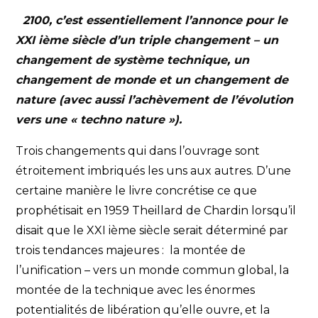
2100, c’est essentiellement l’annonce pour le
XXI ième siècle d’un triple changement – un
changement de système technique, un
changement de monde et un changement de
nature (avec aussi l’achèvement de l’évolution
vers une « techno nature »).
Trois changements qui dans l’ouvrage sont
étroitement imbriqués les uns aux autres. D’une
certaine manière le livre concrétise ce que
prophétisait en 1959 Theillard de Chardin lorsqu’il
disait que le XXI ième siècle serait déterminé par
trois tendances majeures : la montée de
l’unification – vers un monde commun global, la
montée de la technique avec les énormes
potentialités de libération qu’elle ouvre, et la