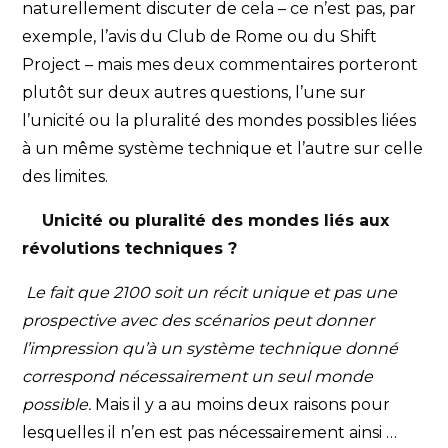
naturellement discuter de cela – ce n’est pas, par
exemple, l’avis du Club de Rome ou du Shift
Project – mais mes deux commentaires porteront
plutôt sur deux autres questions, l’une sur
l’unicité ou la pluralité des mondes possibles liées
à un même système technique et l’autre sur celle
des limites.
Unicité ou pluralité des mondes liés aux
révolutions techniques ?
Le fait que 2100 soit un récit unique et pas une
prospective avec des scénarios peut donner
l’impression qu’à un système technique donné
correspond nécessairement un seul monde
possible.
Mais il y a au moins deux raisons pour
lesquelles il n’en est pas nécessairement ainsi …