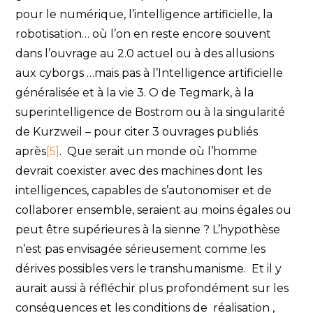
pour le numérique, l’intelligence artificielle, la
robotisation… où l’on en reste encore souvent
dans l’ouvrage au 2.0 actuel ou à des allusions
aux cyborgs …mais pas à l’Intelligence artificielle
généralisée et à la vie 3. O de Tegmark, à la
superintelligence de Bostrom ou à la singularité
de Kurzweil – pour citer 3 ouvrages publiés
après
[5]
. Que serait un monde où l’homme
devrait coexister avec des machines dont les
intelligences, capables de s’autonomiser et de
collaborer ensemble, seraient au moins égales ou
peut être supérieures à la sienne ? L’hypothèse
n’est pas envisagée sérieusement comme les
dérives possibles vers le transhumanisme. Et il y
aurait aussi à réfléchir plus profondément sur les
conséquences et les conditions de réalisation ,