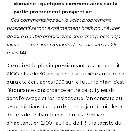
domaine : quelques commentaires sur la
partie proprement prospective
… Ces commentaires sur le volet proprement
prospectif seront extrêmement brefs pour éviter
de faire double emploi avec ceux très précis déjà
faits les autres intervenants du séminaire du 29
mars
[4]
Ce qui est le plus impressionnant quand on relit
21OO plus de 30 ans après, à la lumière aussi de ce
qui a été écrit après 1990 sur le futur lointain, c’est
l’étonnante concordance entre ce qui y est dit
dans l’ouvrage et les réalités que l’on constate ou
les prédictions dont on dispose aujourd’hui – les 3
degrés de réchauffement ou les 12milliard
d’habitants en 2100 ( au lieu de 11 ! ), la société du