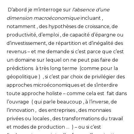
D’abord je m’interroge sur
l’absence d’une
dimension macroéconomique
incluant ,
notamment , des hypothèses de croissance, de
productivité, d’emploi , de capacité d’épargne ou
d’investissement, de répartition et d’inégalité des
revenus – et me demande si c’est parce que c’est
un domaine sur lequel on ne peut pas faire de
prédictions à très long terme (comme pour la
géopolitique ) , si c’est par choix de privilégier des
approches microéconomiques et de s’interdire
toute approche holiste – comme cela est fait dans
l’ouvrage ( qui parle beaucoup , à l’inverse, de
l’innovation , des entreprises , des monnaies
privées ou locales , des transformations du travail
et modes de production … ) – ou si c’est