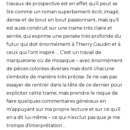
travaux de prospective est en effet qu’il peut se
lire comme un roman superbement écrit, imagé,
dense et de bout en bout passionnant, mais qu’il
est aussi construit sur une trame très claire et
serrée, qui exprime une pensée très profonde du
futur qui doit énormément à Thierry Gaudin et à
ceux qui l’ont inspiré … C’est un travail de
marqueterie où de mosaïque – avec énormément
de pièces colorées diverses mais dont chacune
s’emboite de manière très précise. Je ne vais pas
essayer de rentrer dans la tête de ce dernier pour
expliciter cette trame, mais prendre le risque de
faire quelques commentaires généraux en
m’appuyant sur ma propre lecture et sur ce qu’il
en a dit lui-même – ce qui n’exclut pas que je me
trompe d’interprétation …