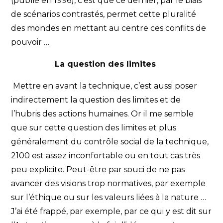
(publié en 1996), c’est que ce dernier, par le biais
de scénarios contrastés, permet cette pluralité
des mondes en mettant au centre ces conflits de
pouvoir …
La question des limites
Mettre en avant la technique, c’est aussi poser
indirectement la question des limites et de
l’hubris des actions humaines. Or il me semble
que sur cette question des limites et plus
généralement du contrôle social de la technique,
2100 est assez inconfortable ou en tout cas très
peu explicite. Peut-être par souci de ne pas
avancer des visions trop normatives, par exemple
sur l’éthique ou sur les valeurs liées à la nature …
J’ai été frappé, par exemple, par ce qui y est dit sur