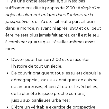
Il y a une chose essentielle, qui n’est pas
suffisamment dite à propos de 2100
: il s’agit d’un
objet absolument unique dans l’univers de la
prospective
– qui n’a été fait nulle part ailleurs
dans le monde, ni avant ni après 199O et qui peut
être ne sera plus jamais fait après, car il est le seul
à combiner quatre qualités elles-mêmes assez
rares :
D’avoir pour horizon 2100 et de raconter
l’histoire de tout un siècle,
De couvrir pratiquent tous les sujets depuis la
démographie jusqu’aux pratiques de cuisine
ou amoureuses, et ceci à toutes les échelles,
de la planète (espace proche compris)
jusqu’aux banlieues urbaines ;
D’être un véritable exercice de prospective