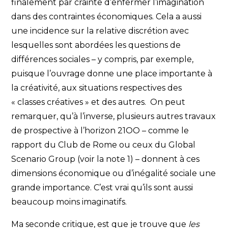
finalement par crainte d’enfermer l’imagination
dans des contraintes économiques. Cela a aussi
une incidence sur la relative discrétion avec
lesquelles sont abordées les questions de
différences sociales – y compris, par exemple,
puisque l’ouvrage donne une place importante à
la créativité, aux situations respectives des
« classes créatives » et des autres. On peut
remarquer, qu’à l’inverse, plusieurs autres travaux
de prospective à l’horizon 21OO – comme le
rapport du Club de Rome ou ceux du Global
Scenario Group (voir la note 1) – donnent à ces
dimensions économique ou d’inégalité sociale une
grande importance. C’est vrai qu’ils sont aussi
beaucoup moins imaginatifs.
Ma seconde critique, est que je trouve que
les