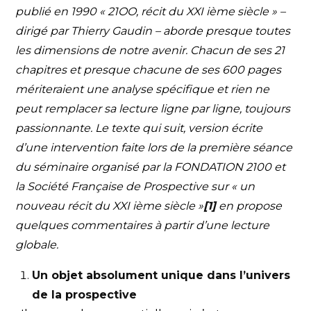
publié en 1990 « 21OO, récit du XXI ième siècle » –
dirigé par Thierry Gaudin – aborde presque toutes
les dimensions de notre avenir. Chacun de ses 21
chapitres et presque chacune de ses 600 pages
mériteraient une analyse spécifique et rien ne
peut remplacer sa lecture ligne par ligne, toujours
passionnante. Le texte qui suit, version écrite
d’une intervention faite lors de la première séance
du séminaire organisé par la FONDATION 2100 et
la Société Française de Prospective sur « un
nouveau récit du XXI ième siècle »
[1]
en propose
quelques commentaires à partir d’une lecture
globale.
Un objet absolument unique dans l’univers
de la prospective