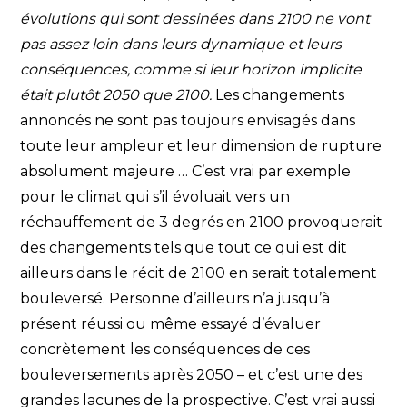
évolutions qui sont dessinées dans 2100 ne vont
pas assez loin dans leurs dynamique et leurs
conséquences, comme si leur horizon implicite
était plutôt 2050 que 2100.
Les changements
annoncés ne sont pas toujours envisagés dans
toute leur ampleur et leur dimension de rupture
absolument majeure … C’est vrai par exemple
pour le climat qui s’il évoluait vers un
réchauffement de 3 degrés en 2100 provoquerait
des changements tels que tout ce qui est dit
ailleurs dans le récit de 2100 en serait totalement
bouleversé. Personne d’ailleurs n’a jusqu’à
présent réussi ou même essayé d’évaluer
concrètement les conséquences de ces
bouleversements après 2050 – et c’est une des
grandes lacunes de la prospective. C’est vrai aussi