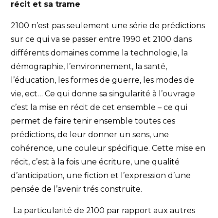
récit et sa trame
2100 n’est pas seulement une série de prédictions
sur ce qui va se passer entre 1990 et 2100 dans
différents domaines comme la technologie, la
démographie, l’environnement, la santé,
l’éducation, les formes de guerre, les modes de
vie, ect… Ce qui donne sa singularité à l’ouvrage
c’est la mise en récit de cet ensemble – ce qui
permet de faire tenir ensemble toutes ces
prédictions, de leur donner un sens, une
cohérence, une couleur spécifique. Cette mise en
récit, c’est à la fois une écriture, une qualité
d’anticipation, une fiction et l’expression d’une
pensée de l’avenir trés construite.
La particularité de 2100 par rapport aux autres