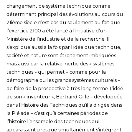
changement de système technique comme
déterminant principal des évolutions au cours du
21ième siècle n’est pas du seulement au fait que
l’exercice 2100 a été lancé à l’initiative d’un
Ministère de l’industrie et de la recherche. Il
s’explique aussi à la fois par l’idée que technique,
société et nature sont étroitement imbriquées
mais aussi par la relative inertie des « systèmes
techniques » qui permet – comme pour la
démographie ou les grands systèmes culturels –
de faire de la prospective à très long terme. L’idée
de son « inventeur », Bertrand Gille – développée
dans l’Histoire des Techniques qu’il a dirigée dans
la Pléiade – c’est qu’à certaines périodes de
l’histoire l’ensemble des techniques qui
apparaissent presque simultanément s’intègrent