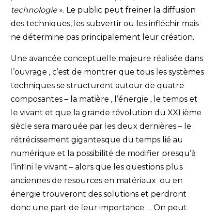
technologie
». Le public peut freiner la diffusion
des techniques, les subvertir ou les infléchir mais
ne détermine pas principalement leur création.
Une avancée conceptuelle majeure réalisée dans
l’ouvrage , c’est de montrer que tous les systèmes
techniques se structurent autour de quatre
composantes – la matière , l’énergie , le temps et
le vivant et que la grande révolution du XXI ième
siècle sera marquée par les deux dernières – le
rétrécissement gigantesque du temps lié au
numérique et la possibilité de modifier presqu’à
l’infini le vivant – alors que les questions plus
anciennes de resources en matériaux ou en
énergie trouveront des solutions et perdront
donc une part de leur importance … On peut