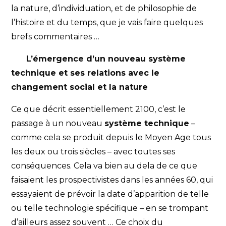
la nature, d’individuation, et de philosophie de
l’histoire et du temps, que je vais faire quelques
brefs commentaires …
L’émergence d’un nouveau système
technique et ses relations avec le
changement social et la nature
Ce que décrit essentiellement 2100, c’est le
passage à un nouveau
système technique
–
comme cela se produit depuis le Moyen Age tous
les deux ou trois siècles – avec toutes ses
conséquences. Cela va bien au dela de ce que
faisaient les prospectivistes dans les années 60, qui
essayaient de prévoir la date d’apparition de telle
ou telle technologie spécifique – en se trompant
d’ailleurs assez souvent … Ce choix du