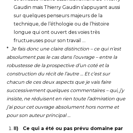
Gaudin mais Thierry Gaudin s’appuyant aussi
sur quelques penseurs majeurs de la
technique, de l’éthologie ou de l’histoire
longue qui ont ouvert des voies très
fructueuses pour son travail …
*
Je fais donc une claire distinction – ce qui n’est
absolument pas le cas dans l’ouvrage – entre la
robustesse de la prospective d’un coté et la
construction du récit de l’autre … Et c’est sur
chacun de ces deux aspects que je vais faire
successivement quelques commentaires – qui, j’y
insiste, ne réduisent en rien toute l’admiration que
j’ai pour cet ouvrage absolument hors norme et
pour son auteur principal …
II) Ce qui a été ou pas prévu domaine par