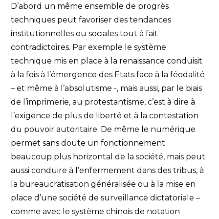
D’abord un même ensemble de progrès
techniques peut favoriser des tendances
institutionnelles ou sociales tout à fait
contradictoires. Par exemple le système
technique mis en place à la renaissance conduisit
à la fois à l’émergence des Etats face à la féodalité
– et même à l’absolutisme -, mais aussi, par le biais
de l’imprimerie, au protestantisme, c’est à dire à
l’exigence de plus de liberté et à la contestation
du pouvoir autoritaire. De même le numérique
permet sans doute un fonctionnement
beaucoup plus horizontal de la société, mais peut
aussi conduire à l’enfermement dans des tribus, à
la bureaucratisation généralisée ou à la mise en
place d’une société de surveillance dictatoriale –
comme avec le système chinois de notation