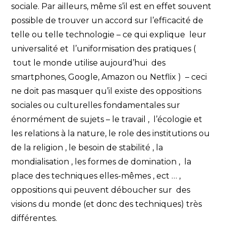
sociale. Par ailleurs, même s’il est en effet souvent
possible de trouver un accord sur l’efficacité de
telle ou telle technologie – ce qui explique leur
universalité et l’uniformisation des pratiques (
tout le monde utilise aujourd’hui des
smartphones, Google, Amazon ou Netflix ) – ceci
ne doit pas masquer qu’il existe des oppositions
sociales ou culturelles fondamentales sur
énormément de sujets – le travail , l’écologie et
les relations à la nature, le role des institutions ou
de la religion , le besoin de stabilité , la
mondialisation , les formes de domination , la
place des techniques elles-mêmes , ect … ,
oppositions qui peuvent déboucher sur des
visions du monde (et donc des techniques) très
différentes.