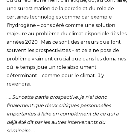
ou du réchauffement climatique, ou, au contraire,
une surestimation de la percée et du role de
certaines technologies comme par exemple
l’hydrogène – considéré comme une solution
majeure au problème du climat disponible dès les
années 2020. Mais ce sont des erreurs que font
souvent les prospectivistes – et cela ne pose de
problème vraiment crucial que dans les domaines
où le temps joue un role absolument
déterminant – comme pour le climat. J’y
reviendrai.
….
Sur cette partie prospective, je n’ai donc
finalement que deux critiques personnelles
importantes à faire en complément de ce qui a
déjà été dit par les autres intervenants du
séminaire
….