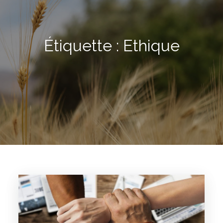
Étiquette :
Ethique