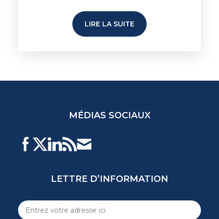
LIRE LA SUITE
MÉDIAS SOCIAUX
LETTRE D’INFORMATION