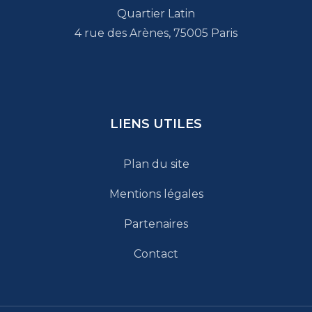
Quartier Latin
4 rue des Arènes, 75005 Paris
LIENS UTILES
Plan du site
Mentions légales
Partenaires
Contact