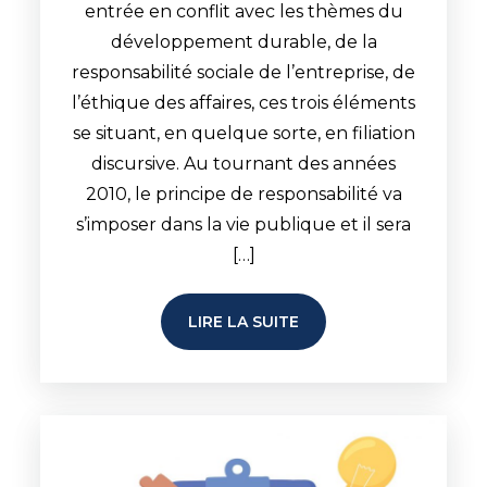
entrée en conflit avec les thèmes du
développement durable, de la
responsabilité sociale de l’entreprise, de
l’éthique des affaires, ces trois éléments
se situant, en quelque sorte, en filiation
discursive. Au tournant des années
2010, le principe de responsabilité va
s’imposer dans la vie publique et il sera
[…]
LIRE LA SUITE