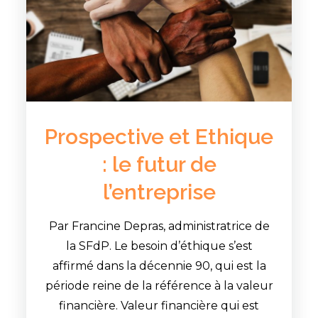
Prospective et Ethique
: le futur de
l’entreprise
Par Francine Depras, administratrice de
la SFdP. Le besoin d’éthique s’est
affirmé dans la décennie 90, qui est la
période reine de la référence à la valeur
financière. Valeur financière qui est