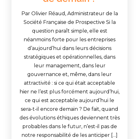
Par Olivier Réaud, Administrateur de la
Société Française de Prospective Si la
question paraît simple, elle est
néanmoins forte pour les entreprises
d’aujourd’hui dans leurs décisions
stratégiques et opérationnelles, dans
leur management, dans leur
gouvernance et, même, dans leur
attractivité : si ce qui était acceptable
hier ne l’est plus forcément aujourd’hui,
ce qui est acceptable aujourd’hui le
sera-t-il encore demain ? De fait, quand
des évolutions éthiques deviennent très
probables dans le futur, n’est-il pas de
notre responsabilité de les anticiper […]