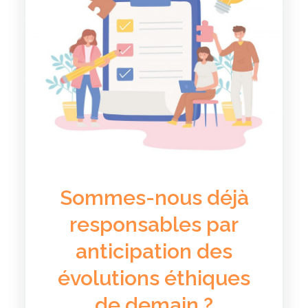
Sommes-nous déjà
responsables par
anticipation des
évolutions éthiques
de demain ?