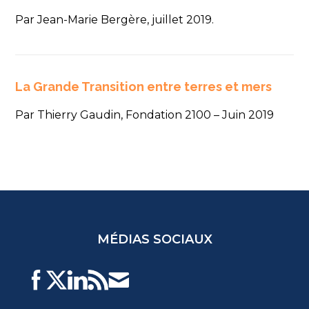
Par Jean-Marie Bergère, juillet 2019.
La Grande Transition entre terres et mers
Par Thierry Gaudin, Fondation 2100 – Juin 2019
MÉDIAS SOCIAUX