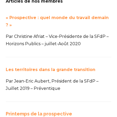
Articles de nos membres
« Prospective : quel monde du travail demain
? »
Par Christine Afriat – Vice-Présidente de la SFdP –
Horizons Publics – juillet-Août 2020
Les territoires dans la grande transition
Par Jean-Eric Aubert, Président de la SFdP –
Juillet 2019 – Préventique
Printemps de la prospective