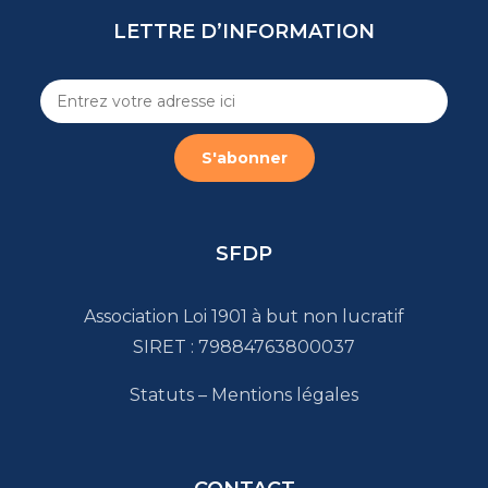
LETTRE D’INFORMATION
SFDP
Association Loi 1901 à but non lucratif
SIRET : 79884763800037
Statuts
–
Mentions légales