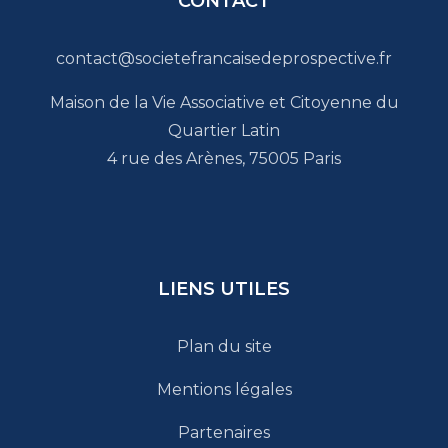
CONTACT
contact@societefrancaisedeprospective.fr
Maison de la Vie Associative et Citoyenne du
Quartier Latin
4 rue des Arènes, 75005 Paris
LIENS UTILES
Plan du site
Mentions légales
Partenaires