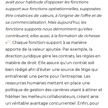
avait pour habitude d’opposer les fonctions
support aux fonctions opérationnelles, supposées
être créatrices de valeurs, à l’origine de l’offre et de
sa commercialisation. Mais aujourd’hui, les
fonctions supports nous démontrent qu’elles
contribuent, elles aussi, à la formation de richesse
[5]
»
. Chaque fonction-support à sa manière
apporte de la valeur ajoutée. Par exemple, la
direction juridique gère les contrats, les règles en
matière de droit. Elle assure qu’un contrat soit
bien rédigé afin d’éviter une source de litige qui
entraînerait une perte pour l’entreprise. Les
ressources humaines mettent en place une
politique de gestion des carrières visant à attirer et
fidéliser les meilleurs collaborateurs, créant ainsi
un véritable avantage concurrentiel. Enfin, pour