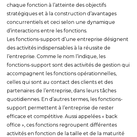
chaque fonction à l’atteinte des objectifs
stratégiques et à la construction d’avantages
concurrentiels et ceci selon une dynamique
d’interactions entre les fonctions.
Les fonctions-support d’une entreprise désignent
des activités indispensables à la réussite de
l’entreprise. Comme le nom l’indique, les
fonctions-support sont des activités de gestion qui
accompagnent les fonctions opérationnelles,
celles qui sont au contact des clients et des
partenaires de l’entreprise, dans leurs tâches
quotidiennes. En d’autres termes, les fonctions-
support permettent à l’entreprise de rester
efficace et compétitive. Aussi appelées « back
office », ces fonctions regroupent différentes
activités en fonction de la taille et de la maturité