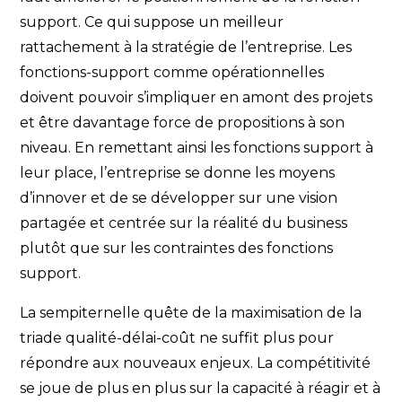
support. Ce qui suppose un meilleur
rattachement à la stratégie de l’entreprise. Les
fonctions-support comme opérationnelles
doivent pouvoir s’impliquer en amont des projets
et être davantage force de propositions à son
niveau. En remettant ainsi les fonctions support à
leur place, l’entreprise se donne les moyens
d’innover et de se développer sur une vision
partagée et centrée sur la réalité du business
plutôt que sur les contraintes des fonctions
support.
La sempiternelle quête de la maximisation de la
triade qualité-délai-coût ne suffit plus pour
répondre aux nouveaux enjeux. La compétitivité
se joue de plus en plus sur la capacité à réagir et à