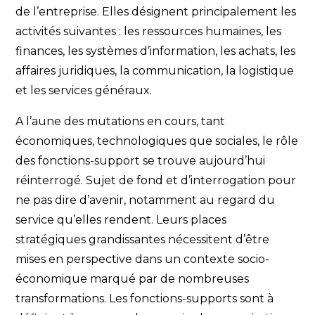
de l’entreprise. Elles désignent principalement les
activités suivantes : les ressources humaines, les
finances, les systèmes d’information, les achats, les
affaires juridiques, la communication, la logistique
et les services généraux.
A l’aune des mutations en cours, tant
économiques, technologiques que sociales, le rôle
des fonctions-support se trouve aujourd’hui
réinterrogé. Sujet de fond et d’interrogation pour
ne pas dire d’avenir, notamment au regard du
service qu’elles rendent. Leurs places
stratégiques grandissantes nécessitent d’être
mises en perspective dans un contexte socio-
économique marqué par de nombreuses
transformations. Les fonctions-supports sont à