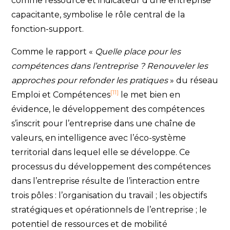
comme ressource et indicateur d’une entreprise
capacitante, symbolise le rôle central de la
fonction-support.
Comme le rapport «
Quelle place pour les
compétences dans l’entreprise ? Renouveler les
approches pour refonder les pratiques
» du réseau
[11]
Emploi et Compétences
le met bien en
évidence, le développement des compétences
s’inscrit pour l’entreprise dans une chaîne de
valeurs, en intelligence avec l’éco-système
territorial dans lequel elle se développe. Ce
processus du développement des compétences
dans l’entreprise résulte de l’interaction entre
trois pôles : l’organisation du travail ; les objectifs
stratégiques et opérationnels de l’entreprise ; le
potentiel de ressources et de mobilité