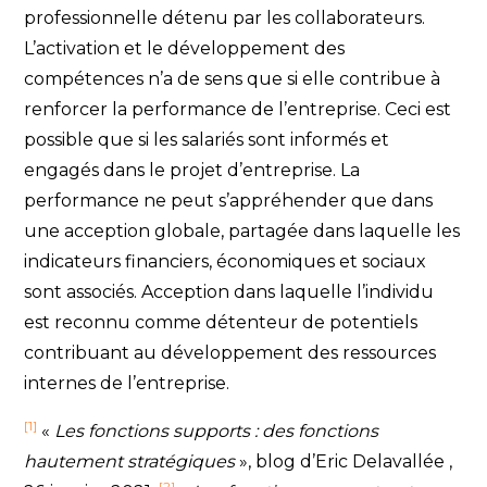
professionnelle détenu par les collaborateurs.
L’activation et le développement des
compétences n’a de sens que si elle contribue à
renforcer la performance de l’entreprise. Ceci est
possible que si les salariés sont informés et
engagés dans le projet d’entreprise. La
performance ne peut s’appréhender que dans
une acception globale, partagée dans laquelle les
indicateurs financiers, économiques et sociaux
sont associés. Acception dans laquelle l’individu
est reconnu comme détenteur de potentiels
contribuant au développement des ressources
internes de l’entreprise.
[1]
«
Les fonctions supports : des fonctions
hautement stratégiques
», blog d’Eric Delavallée ,
[2]