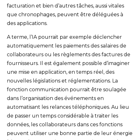
facturation et bien d’autres tâches, aussi vitales
que chronophages, peuvent être déléguées à
des applications.
A terme, l’IA pourrait par exemple déclencher
automatiquement les paiements des salaires de
collaborateurs ou les règlements des factures de
fournisseurs. Il est également possible d’imaginer
une mise en application, en temps réel, des
nouvelles législations et réglementations. La
fonction communication pourrait être soulagée
dans l’organisation des événements en
automatisant les relances téléphoniques. Au lieu
de passer un temps considérable à traiter les
données, les collaborateurs dans ces fonctions
peuvent utiliser une bonne partie de leur énergie