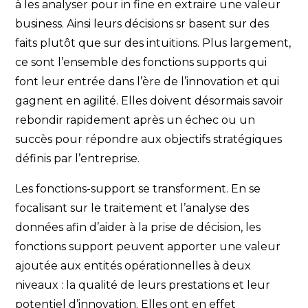
à les analyser pour in fine en extraire une valeur
business. Ainsi leurs décisions sr basent sur des
faits plutôt que sur des intuitions. Plus largement,
ce sont l’ensemble des fonctions supports qui
font leur entrée dans l’ère de l’innovation et qui
gagnent en agilité. Elles doivent désormais savoir
rebondir rapidement après un échec ou un
succès pour répondre aux objectifs stratégiques
définis par l’entreprise.
Les fonctions-support se transforment. En se
focalisant sur le traitement et l’analyse des
données afin d’aider à la prise de décision, les
fonctions support peuvent apporter une valeur
ajoutée aux entités opérationnelles à deux
niveaux : la qualité de leurs prestations et leur
potentiel d’innovation. Elles ont en effet