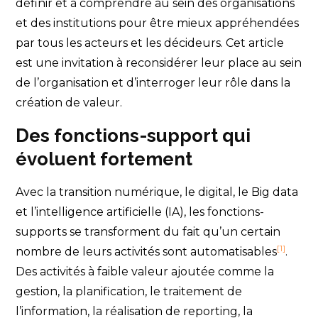
définir et à comprendre au sein des organisations
et des institutions pour être mieux appréhendées
par tous les acteurs et les décideurs. Cet article
est une invitation à reconsidérer leur place au sein
de l’organisation et d’interroger leur rôle dans la
création de valeur.
Des fonctions-support qui
évoluent fortement
Avec la transition numérique, le digital, le Big data
et l’intelligence artificielle (IA), les fonctions-
supports se transforment du fait qu’un certain
[1]
nombre de leurs activités sont automatisables
.
Des activités à faible valeur ajoutée comme la
gestion, la planification, le traitement de
l’information, la réalisation de reporting, la