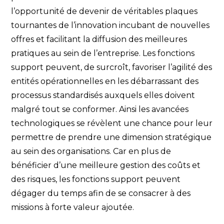
l’opportunité de devenir de véritables plaques
tournantes de l’innovation incubant de nouvelles
offres et facilitant la diffusion des meilleures
pratiques au sein de l’entreprise. Les fonctions
support peuvent, de surcroît, favoriser l’agilité des
entités opérationnelles en les débarrassant des
processus standardisés auxquels elles doivent
malgré tout se conformer. Ainsi les avancées
technologiques se révèlent une chance pour leur
permettre de prendre une dimension stratégique
au sein des organisations. Car en plus de
bénéficier d’une meilleure gestion des coûts et
des risques, les fonctions support peuvent
dégager du temps afin de se consacrer à des
missions à forte valeur ajoutée.