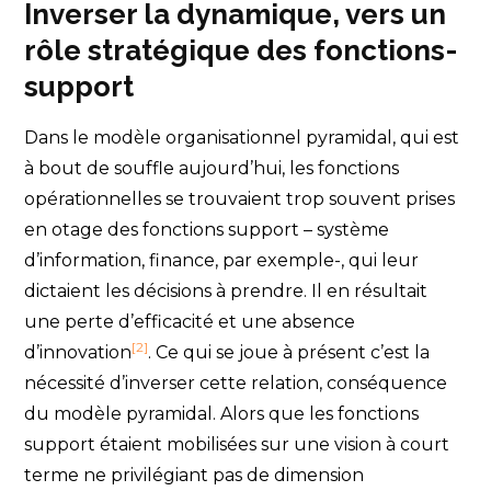
Inverser la dynamique, vers un
rôle stratégique des fonctions-
support
Dans le modèle organisationnel pyramidal, qui est
à bout de souffle aujourd’hui, les fonctions
opérationnelles se trouvaient trop souvent prises
en otage des fonctions support – système
d’information, finance, par exemple-, qui leur
dictaient les décisions à prendre. Il en résultait
une perte d’efficacité et une absence
[2]
d’innovation
. Ce qui se joue à présent c’est la
nécessité d’inverser cette relation, conséquence
du modèle pyramidal. Alors que les fonctions
support étaient mobilisées sur une vision à court
terme ne privilégiant pas de dimension