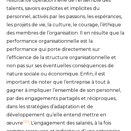
résultante opérationnelle de l’ensemble des
talents, savoirs explicites et implicites du
personnel, activés par les passions, les espérances,
les projets de vie, la culture, le courage, l’éthique
des membres de l’organisation. Il en résulte que la
performance organisationnelle est la
performance qui porte directement sur
l’efficience de la structure organisationnelle et
non pas sur ses éventuelles conséquences de
nature sociale ou économique. Enfin, il est
important de noter que l’entreprise à tout à
gagner à impliquer l’ensemble de son personnel,
par des engagements partagés et réciproques,
dans les stratégies d’adaptation et de
développement qu’elle entend mettre en
[10]
œuvre
. L’engagement des salariés, à la fois