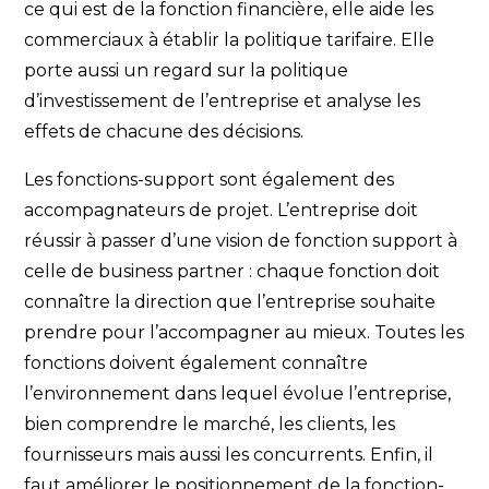
ce qui est de la fonction financière, elle aide les
commerciaux à établir la politique tarifaire. Elle
porte aussi un regard sur la politique
d’investissement de l’entreprise et analyse les
effets de chacune des décisions.
Les fonctions-support sont également des
accompagnateurs de projet. L’entreprise doit
réussir à passer d’une vision de fonction support à
celle de business partner : chaque fonction doit
connaître la direction que l’entreprise souhaite
prendre pour l’accompagner au mieux. Toutes les
fonctions doivent également connaître
l’environnement dans lequel évolue l’entreprise,
bien comprendre le marché, les clients, les
fournisseurs mais aussi les concurrents. Enfin, il
faut améliorer le positionnement de la fonction-