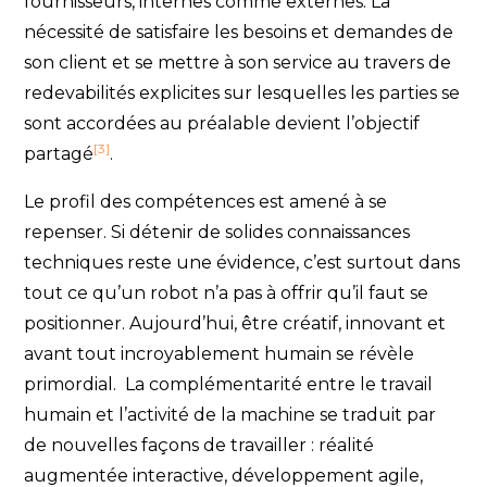
fournisseurs, internes comme externes. La
nécessité de satisfaire les besoins et demandes de
son client et se mettre à son service au travers de
redevabilités explicites sur lesquelles les parties se
sont accordées au préalable devient l’objectif
[3]
partagé
.
Le profil des compétences est amené à se
repenser. Si détenir de solides connaissances
techniques reste une évidence, c’est surtout dans
tout ce qu’un robot n’a pas à offrir qu’il faut se
positionner. Aujourd’hui, être créatif, innovant et
avant tout incroyablement humain se révèle
primordial. La complémentarité entre le travail
humain et l’activité de la machine se traduit par
de nouvelles façons de travailler : réalité
augmentée interactive, développement agile,