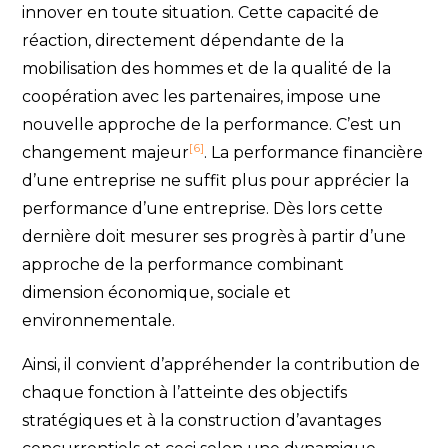
innover en toute situation. Cette capacité de
réaction, directement dépendante de la
mobilisation des hommes et de la qualité de la
coopération avec les partenaires, impose une
nouvelle approche de la performance. C’est un
[6]
changement majeur
. La performance financière
d’une entreprise ne suffit plus pour apprécier la
performance d’une entreprise. Dès lors cette
dernière doit mesurer ses progrès à partir d’une
approche de la performance combinant
dimension économique, sociale et
environnementale.
Ainsi, il convient d’appréhender la contribution de
chaque fonction à l’atteinte des objectifs
stratégiques et à la construction d’avantages