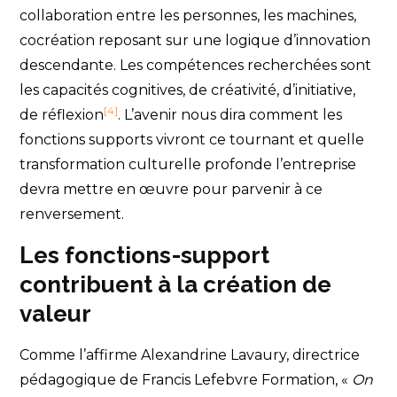
collaboration entre les personnes, les machines,
cocréation reposant sur une logique d’innovation
descendante. Les compétences recherchées sont
les capacités cognitives, de créativité, d’initiative,
[4]
de réflexion
. L’avenir nous dira comment les
fonctions supports vivront ce tournant et quelle
transformation culturelle profonde l’entreprise
devra mettre en œuvre pour parvenir à ce
renversement.
Les fonctions-support
contribuent à la création de
valeur
Comme l’affirme Alexandrine Lavaury, directrice
pédagogique de Francis Lefebvre Formation, «
On