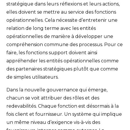
stratégique dans leurs réflexions et leurs actions,
elles doivent se mettre au service des fonctions
opérationnelles. Cela nécessite d’entretenir une
relation de long terme avec les entités
opérationnelles de manière à développer une
compréhension commune des processus. Pour ce
faire, les fonctions support doivent ainsi
appréhender les entités opérationnelles comme
des partenaires stratégiques plutôt que comme
de simples utilisateurs.
Dans la nouvelle gouvernance qui émerge,
chacun se voit attribuer des rôles et des
redevabilités. Chaque fonction est désormais à la
fois client et fournisseur. Un système qui implique
un même niveau d’exigence vis-à-vis des