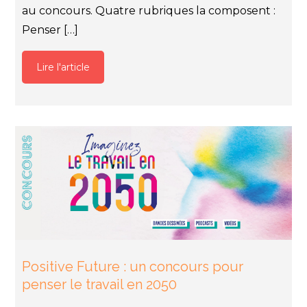
au concours. Quatre rubriques la composent :
Penser […]
Lire l'article
Positive Future : un concours pour
penser le travail en 2050