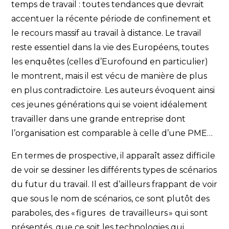
temps de travail : toutes tendances que devrait
accentuer la récente période de confinement et
le recours massif au travail à distance. Le travail
reste essentiel dans la vie des Européens, toutes
les enquêtes (celles d’Eurofound en particulier)
le montrent, mais il est vécu de manière de plus
en plus contradictoire. Les auteurs évoquent ainsi
ces jeunes générations qui se voient idéalement
travailler dans une grande entreprise dont
l’organisation est comparable à celle d’une PME…
En termes de prospective, il apparaît assez difficile
de voir se dessiner les différents types de scénarios
du futur du travail. Il est d’ailleurs frappant de voir
que sous le nom de scénarios, ce sont plutôt des
paraboles, des « figures de travailleurs » qui sont
présentés, que ce soit les technologies qui