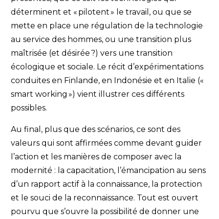
déterminent et « pilotent » le travail, ou que se
mette en place une régulation de la technologie
au service des hommes, ou une transition plus
maîtrisée (et désirée ?) vers une transition
écologique et sociale. Le récit d’expérimentations
conduites en Finlande, en Indonésie et en Italie («
smart working ») vient illustrer ces différents
possibles.
Au final, plus que des scénarios, ce sont des
valeurs qui sont affirmées comme devant guider
l’action et les manières de composer avec la
modernité : la capacitation, l’émancipation au sens
d’un rapport actif à la connaissance, la protection
et le souci de la reconnaissance. Tout est ouvert
pourvu que s’ouvre la possibilité de donner une