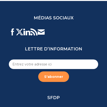
MÉDIAS SOCIAUX
LETTRE D’INFORMATION
SFDP