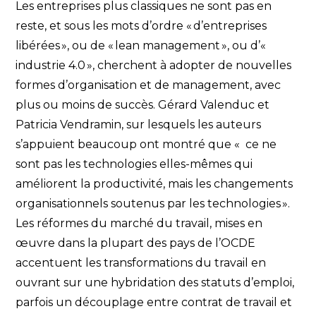
Les entreprises plus classiques ne sont pas en
reste, et sous les mots d’ordre « d’entreprises
libérées », ou de « lean management », ou d’«
industrie 4.0 », cherchent à adopter de nouvelles
formes d’organisation et de management, avec
plus ou moins de succès. Gérard Valenduc et
Patricia Vendramin, sur lesquels les auteurs
s’appuient beaucoup ont montré que « ce ne
sont pas les technologies elles-mêmes qui
améliorent la productivité, mais les changements
organisationnels soutenus par les technologies ».
Les réformes du marché du travail, mises en
œuvre dans la plupart des pays de l’OCDE
accentuent les transformations du travail en
ouvrant sur une hybridation des statuts d’emploi,
parfois un découplage entre contrat de travail et