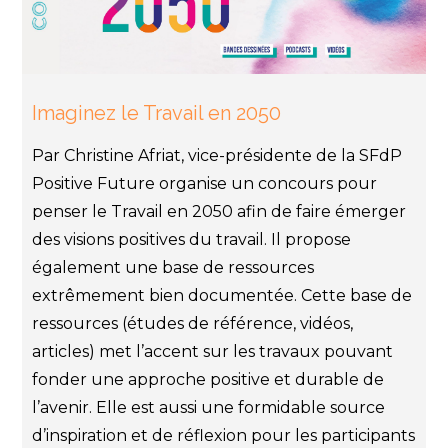
Imaginez le Travail en 2050
Par Christine Afriat, vice-présidente de la SFdP
Positive Future organise un concours pour
penser le Travail en 2050 afin de faire émerger
des visions positives du travail. Il propose
également une base de ressources
extrêmement bien documentée. Cette base de
ressources (études de référence, vidéos,
articles) met l’accent sur les travaux pouvant
fonder une approche positive et durable de
l’avenir. Elle est aussi une formidable source
d’inspiration et de réflexion pour les participants