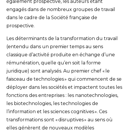
également prospective, les auteurs étant
engagés dans de nombreux groupes de travail
dans le cadre de la Société française de
prospective.
Les déterminants de la transformation du travail
(entendu dans un premier temps au sens
classique d’activité produite en échange d’une
rémunération, quelle qu’en soit la forme
juridique) sont analysés. Au premier chef « le
faisceau de technologies » qui commencent de se
déployer dans les sociétés et impactent toutes les
fonctions des entreprises : les nanotechnologies,
les biotechnologies, les technologies de
l’information et les sciences cognitives ». Ces
transformations sont « disruptives » au sens où
elles génèrent de nouveaux modèles