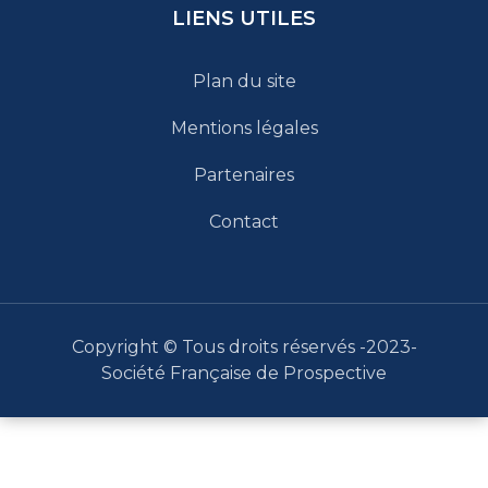
LIENS UTILES
Plan du site
Mentions légales
Partenaires
Contact
Copyright © Tous droits réservés -2023-
Société Française de Prospective