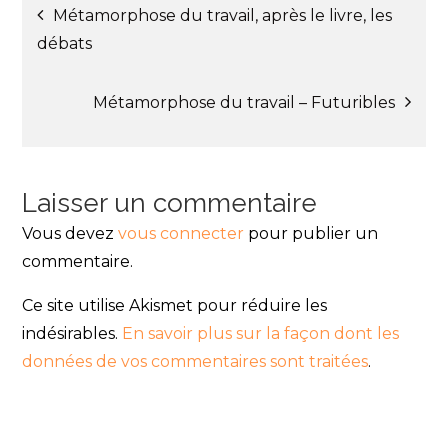
Navigation
Métamorphose du travail, après le livre, les
débats
de
Métamorphose du travail – Futuribles
l’article
Laisser un commentaire
Vous devez
vous connecter
pour publier un
commentaire.
Ce site utilise Akismet pour réduire les
indésirables.
En savoir plus sur la façon dont les
données de vos commentaires sont traitées
.