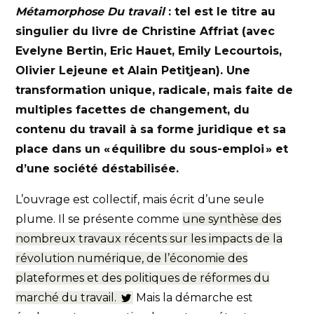
Métamorphose Du travail
: tel est le titre au
singulier du livre de Christine Affriat (avec
Evelyne Bertin, Eric Hauet, Emily Lecourtois,
Olivier Lejeune et Alain Petitjean). Une
transformation unique, radicale, mais faite de
multiples facettes de changement, du
contenu du travail à sa forme juridique et sa
place dans un « équilibre du sous-emploi » et
d’une société déstabilisée.
L’ouvrage est collectif, mais écrit d’une seule
plume. Il se présente comme
une synthèse des
nombreux travaux récents sur les impacts de la
révolution numérique, de l’économie des
plateformes et des politiques de réformes du
marché du travail.
Mais la démarche est