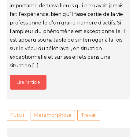
importante de travailleurs qui n’en avait jamais
fait l’expérience, bien qu’il fasse partie de la vie
professionnelle d’un grand nombre d’actifs. Si
l’ampleur du phénomène est exceptionnelle, il
est apparu souhaitable de s’interroger à la fois
sur le vécu du télétravail, en situation
exceptionnelle et sur ses effets dans une
situation […]
Lire l'article
Futur
Métamorphose
Travail