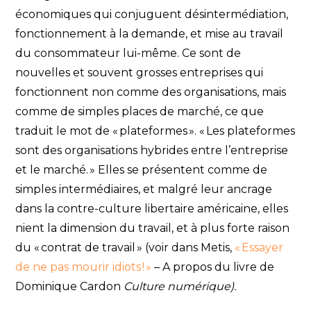
économiques qui conjuguent désintermédiation,
fonctionnement à la demande, et mise au travail
du consommateur lui-même. Ce sont de
nouvelles et souvent grosses entreprises qui
fonctionnent non comme des organisations, mais
comme de simples places de marché, ce que
traduit le mot de « plateformes ». « Les plateformes
sont des organisations hybrides entre l’entreprise
et le marché. » Elles se présentent comme de
simples intermédiaires, et malgré leur ancrage
dans la contre-culture libertaire américaine, elles
nient la dimension du travail, et à plus forte raison
du « contrat de travail » (voir dans Metis,
« Essayer
de ne pas mourir idiots ! »
– A propos du livre de
Dominique Cardon
Culture numérique).