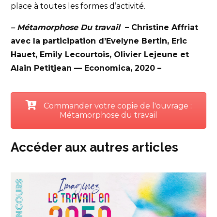
place à toutes les formes d’activité.
– Métamorphose Du travail
– Christine Affriat
avec la participation d’Evelyne Bertin, Eric
Hauet, Emily Lecourtois, Olivier Lejeune et
Alain Petitjean — Economica, 2020 –
Commander votre copie de l'ouvrage :
Métamorphose du travail
Accéder aux autres articles