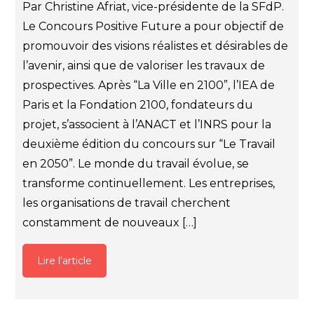
Par Christine Afriat, vice-présidente de la SFdP.
Le Concours Positive Future a pour objectif de
promouvoir des visions réalistes et désirables de
l’avenir, ainsi que de valoriser les travaux de
prospectives. Après “La Ville en 2100”, l’IEA de
Paris et la Fondation 2100, fondateurs du
projet, s’associent à l’ANACT et l’INRS pour la
deuxième édition du concours sur “Le Travail
en 2050”. Le monde du travail évolue, se
transforme continuellement. Les entreprises,
les organisations de travail cherchent
constamment de nouveaux […]
Lire l'article