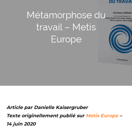
Métamorphose du
travail – Metis
Europe
Article par Danielle Kaisergruber
Texte originellement publié sur
Metis Europe
–
14 juin 2020