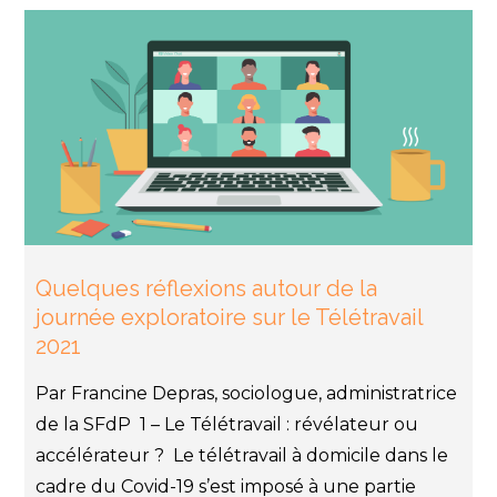
Quelques réflexions autour de la
journée exploratoire sur le Télétravail
2021
Par Francine Depras, sociologue, administratrice
de la SFdP 1 – Le Télétravail : révélateur ou
accélérateur ? Le télétravail à domicile dans le
cadre du Covid-19 s’est imposé à une partie